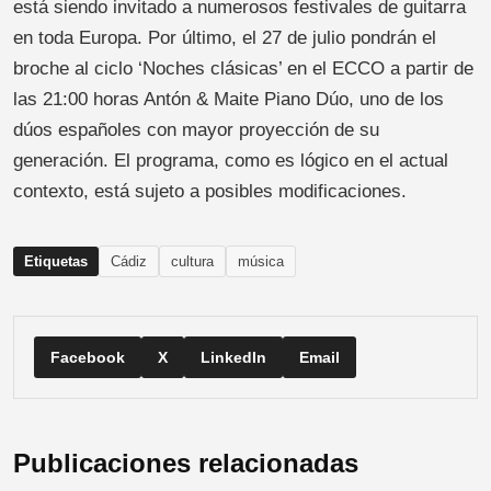
está siendo invitado a numerosos festivales de guitarra
en toda Europa. Por último, el 27 de julio pondrán el
broche al ciclo ‘Noches clásicas’ en el ECCO a partir de
las 21:00 horas Antón & Maite Piano Dúo, uno de los
dúos españoles con mayor proyección de su
generación. El programa, como es lógico en el actual
contexto, está sujeto a posibles modificaciones.
Etiquetas
Cádiz
cultura
música
Facebook
X
LinkedIn
Email
Publicaciones relacionadas