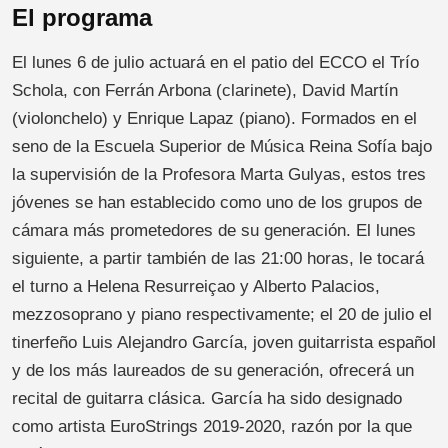
El programa
El lunes 6 de julio actuará en el patio del ECCO el Trío
Schola, con Ferrán Arbona (clarinete), David Martín
(violonchelo) y Enrique Lapaz (piano). Formados en el
seno de la Escuela Superior de Música Reina Sofía bajo
la supervisión de la Profesora Marta Gulyas, estos tres
jóvenes se han establecido como uno de los grupos de
cámara más prometedores de su generación. El lunes
siguiente, a partir también de las 21:00 horas, le tocará
el turno a Helena Resurreiçao y Alberto Palacios,
mezzosoprano y piano respectivamente; el 20 de julio el
tinerfeño Luis Alejandro García, joven guitarrista español
y de los más laureados de su generación, ofrecerá un
recital de guitarra clásica. García ha sido designado
como artista EuroStrings 2019-2020, razón por la que