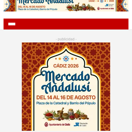
- publicidad -