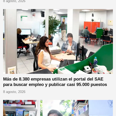
8 agosto, 2026
Más de 8.380 empresas utilizan el portal del SAE
para buscar empleo y publicar casi 95.000 puestos
8 agosto, 2026