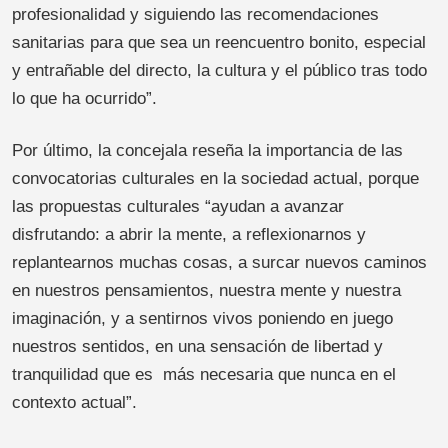
profesionalidad y siguiendo las recomendaciones
sanitarias para que sea un reencuentro bonito, especial
y entrañable del directo, la cultura y el público tras todo
lo que ha ocurrido”.
Por último, la concejala reseña la importancia de las
convocatorias culturales en la sociedad actual, porque
las propuestas culturales “ayudan a avanzar
disfrutando: a abrir la mente, a reflexionarnos y
replantearnos muchas cosas, a surcar nuevos caminos
en nuestros pensamientos, nuestra mente y nuestra
imaginación, y a sentirnos vivos poniendo en juego
nuestros sentidos, en una sensación de libertad y
tranquilidad que es más necesaria que nunca en el
contexto actual”.