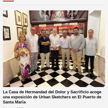
La Casa de Hermandad del Dolor y Sacrificio acoge
una exposición de Urban Sketchers en El Puerto de
Santa María