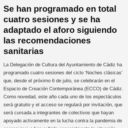
Se han programado en total
cuatro sesiones y se ha
adaptado el aforo siguiendo
las recomendaciones
sanitarias
La Delegación de Cultura del Ayuntamiento de Cádiz ha
programado cuatro sesiones del ciclo ‘Noches clásicas’
que, desde el próximo 6 de julio, se celebrarán en el
Espacio de Creación Contemporánea (ECCO) de Cádiz.
Como novedad, este año cada uno de los espectáculos
será gratuito y el acceso se regulará por invitación, que
será cursada a integrantes de colectivos que hayan
apoyado activamente en la lucha contra la pandemia de