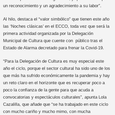
un reconocimiento y un agradecimiento a su labor”.
Al hilo, destaca el “valor simbólico” que tienen este año
las ‘Noches clásicas’ en el ECCO, toda vez que será la
primera actividad organizada por la Delegación
Municipal de Cultura que cuente con público tras el
Estado de Alarma decretado para frenar la Covid-19.
“Para la Delegación de Cultura es muy especial este
año el ciclo, porque el sector cultural ha sido uno de los
que más ha sufrido económicamente la pandemia y hay
un reto claro en el horizonte que es recuperar poco a
poco la confianza de la gente para que acuda a
convocatorias y espectáculos culturales”, apunta Lola
Cazalilla, que añade que “se ha trabajado en este ciclo
con mucho cariño y mucho mimo, con mucha