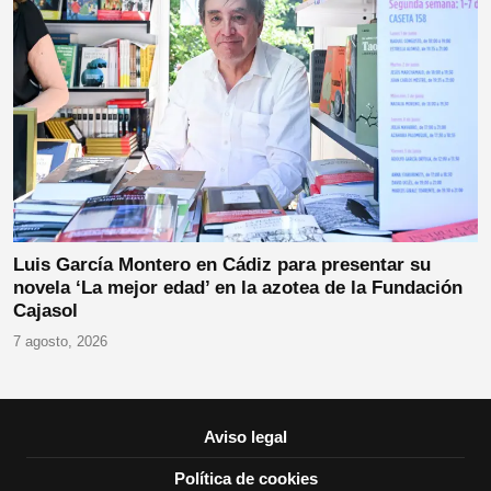
Luis García Montero en Cádiz para presentar su
novela ‘La mejor edad’ en la azotea de la Fundación
Cajasol
7 agosto, 2026
Aviso legal
Política de cookies