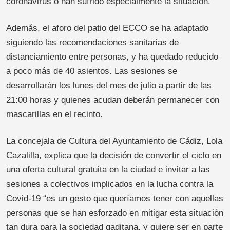
coronavirus o han sufrido especialmente la situación.
Además, el aforo del patio del ECCO se ha adaptado
siguiendo las recomendaciones sanitarias de
distanciamiento entre personas, y ha quedado reducido
a poco más de 40 asientos. Las sesiones se
desarrollarán los lunes del mes de julio a partir de las
21:00 horas y quienes acudan deberán permanecer con
mascarillas en el recinto.
La concejala de Cultura del Ayuntamiento de Cádiz, Lola
Cazalilla, explica que la decisión de convertir el ciclo en
una oferta cultural gratuita en la ciudad e invitar a las
sesiones a colectivos implicados en la lucha contra la
Covid-19 “es un gesto que queríamos tener con aquellas
personas que se han esforzado en mitigar esta situación
tan dura para la sociedad gaditana, y quiere ser en parte