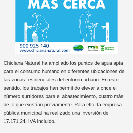
Chiclana Natural ha ampliado los puntos de agua apta
para el consumo humano en diferentes ubicaciones de
las zonas residenciales del entorno urbano. En este
sentido, los trabajos han permitido elevar a once el
número surtidores para el abastecimiento, cuatro más
de lo que existían previamente. Para ello, la empresa
pública municipal ha realizado una inversión de
17.171,24, IVA incluido.