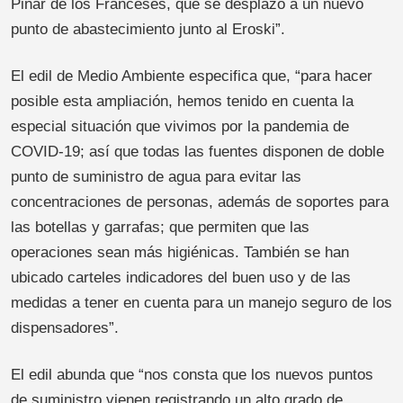
Pinar de los Franceses, que se desplazó a un nuevo
punto de abastecimiento junto al Eroski”.
El edil de Medio Ambiente especifica que, “para hacer
posible esta ampliación, hemos tenido en cuenta la
especial situación que vivimos por la pandemia de
COVID-19; así que todas las fuentes disponen de doble
punto de suministro de agua para evitar las
concentraciones de personas, además de soportes para
las botellas y garrafas; que permiten que las
operaciones sean más higiénicas. También se han
ubicado carteles indicadores del buen uso y de las
medidas a tener en cuenta para un manejo seguro de los
dispensadores”.
El edil abunda que “nos consta que los nuevos puntos
de suministro vienen registrando un alto grado de