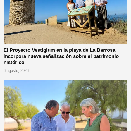
El Proyecto Vestigium en la playa de La Barrosa
incorpora nueva señalización sobre el patrimonio
histórico
6 agosto, 2026