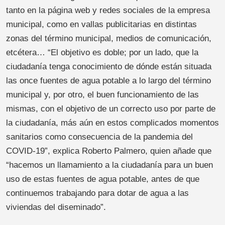
tanto en la página web y redes sociales de la empresa
municipal, como en vallas publicitarias en distintas
zonas del término municipal, medios de comunicación,
etcétera… “El objetivo es doble; por un lado, que la
ciudadanía tenga conocimiento de dónde están situada
las once fuentes de agua potable a lo largo del término
municipal y, por otro, el buen funcionamiento de las
mismas, con el objetivo de un correcto uso por parte de
la ciudadanía, más aún en estos complicados momentos
sanitarios como consecuencia de la pandemia del
COVID-19”, explica Roberto Palmero, quien añade que
“hacemos un llamamiento a la ciudadanía para un buen
uso de estas fuentes de agua potable, antes de que
continuemos trabajando para dotar de agua a las
viviendas del diseminado”.