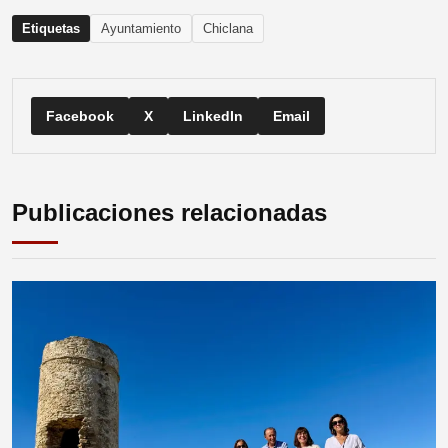
Etiquetas
Ayuntamiento
Chiclana
Facebook
X
LinkedIn
Email
Publicaciones relacionadas