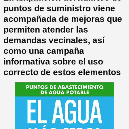
puntos de suministro viene
acompañada de mejoras que
permiten atender las
demandas vecinales, así
como una campaña
informativa sobre el uso
correcto de estos elementos