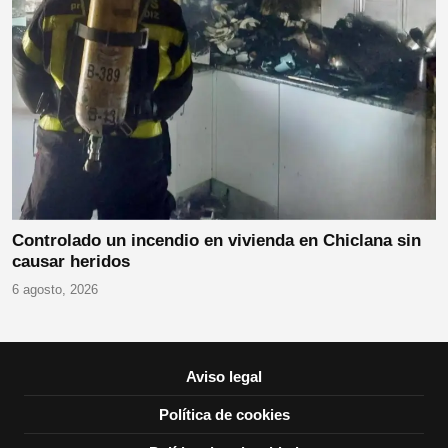
Controlado un incendio en vivienda en Chiclana sin
causar heridos
6 agosto, 2026
Aviso legal
Política de cookies