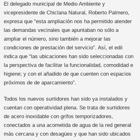
El delegado municipal de Medio Ambiente y
vicepresidente de Chiclana Natural, Roberto Palmero,
expresa que “esta ampliación nos ha permitido atender
las demandas vecinales que apuntaban no sólo a
ampliar el número, sino también a mejorar las
condiciones de prestación del servicio”. Así, el edil
indica que “las ubicaciones han sido seleccionadas con
la perspectiva de facilitar la funcionalidad, comodidad e
higiene; y con el añadido de que cuenten con espacios
próximos de de aparcamiento”.
Todos los nuevos surtidores han sido ya instalados y
cuentan con operatividad plena. Se trata de surtidores
de acero inoxidable con grifos temporizadores,
conectados a una acometida de agua de la red general
más cercana y con desagües y que han sido ubicados