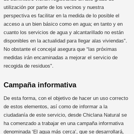
utilización por parte de los vecinos y nuestra
perspectiva es facilitar en la medida de lo posible el
acceso a un bien básico como en agua; en tanto y en
cuanto los servicios de agua y alcantarillado no están
disponibles en la actualidad para llegar alas viviendas”.
No obstante el concejal asegura que “las próximas
medidas irán encaminadas a mejorar el servicio de
recogida de residuos”.
Campaña informativa
De esta forma, con el objetivo de hacer un uso correcto
de estos elementos, así como de informar a la
ciudadanía de este servicio, desde Chiclana Natural se
ha comenzado a trabajar en una campaña informativa
denominada ‘El agua más cerca’, que se desarrollará,