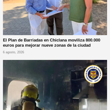
El Plan de Barriadas en Chiclana moviliza 800.000
euros para mejorar nueve zonas de la ciudad
6 agosto, 2026