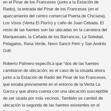
en el Pinar de los Franceses (junto a la Estación de
Radio), la entrada del Pinar de los Franceses (en el
aparcamiento del centro comercial Puerta de Chiclana),
Los Visos (Venta El Florín) y caño de Juan Cebada. El
resto de las fuentes son las ubicadas en la carretera del
Marquesado, la Cañada de los Barrancos, La Soledad,
Pelagatos, Rana Verde, Novo Sancti Petri y San Andrés
Golf.
Roberto Palmero especifica que “dos de las fuentes
cambiaron de ubicación; es el caso de la situada ahora
junto a la Estación de Radio del Pinar de los Franceses,
que estaba previamente en el entorno de la Venta La
Garza y que ahora cuenta con una ubicación susceptible
de ser usada por más vecinos. También se cambió de
ubicación la segunda de las fuentes existentes en el