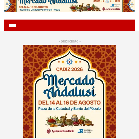
- publicidad -