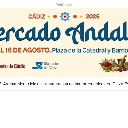
- Publicidad -