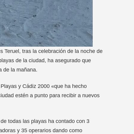
 Teruel, tras la celebración de la noche de
layas de la ciudad, ha asegurado que
a de la mañana.
de Playas y Cádiz 2000 «que ha hecho
ciudad estén a punto para recibir a nuevos
s de todas las playas ha contado con 3
avadoras y 35 operarios dando como