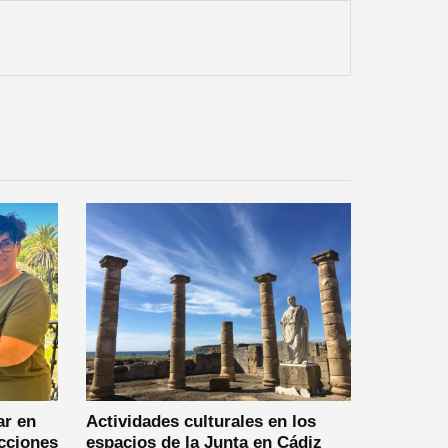
ar en
Actividades culturales en los
cciones
espacios de la Junta en Cádiz