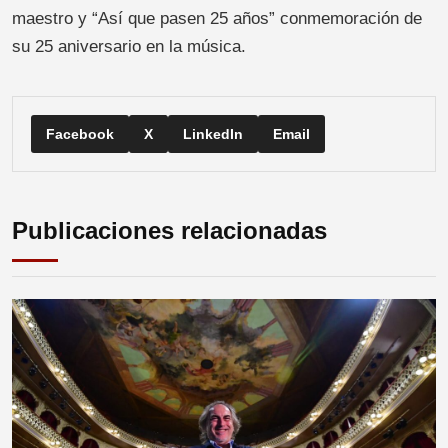
maestro y “Así que pasen 25 años” conmemoración de
su 25 aniversario en la música.
Facebook
X
LinkedIn
Email
Publicaciones relacionadas