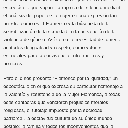
espectáculo que supone la ruptura del silencio mediante
el análisis del papel de la mujer en una expresión tan
nuestra como es el Flamenco y la búsqueda de la
sensibilización de la sociedad en la prevención de la
violencia de género. Así como la necesidad de fomentar
actitudes de igualdad y respeto, como valores
esenciales para la convivencia entre mujeres y
hombres.
Para ello nos presenta “Flamenco por la igualdad,” un
espectáculo en el que expresa su particular homenaje a
la valentía y resistencia de la Mujer Flamenca, a todas
esas cantaoras que vencieron prejuicios morales,
religiosos, el tutelaje impuesto por la sociedad
patriarcal, la esclavitud cultural de su único mundo
posible: la familia y todos los inconvenientes que la