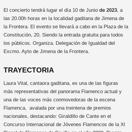
El concierto tendrá lugar el día 10 de Junio
de 2023
, a
las 20.00h horas en la localidad gaditana de Jimena de
la Frontera. El evento se llevará a cabo en la Plaza de la
Constitución, 20. Siendo la entrada gratuita para todos
los públicos. Organiza. Delegación de Igualdad del
Excmo. Ayto de Jimena de la Frontera.
TRAYECTORIA
Laura Vital, cantaora gaditana, es una de las figuras
más representativas del panorama Flamenco actual y
una de las voces más conmovedoras de la escena
Flamenca, avalada por una treintena de premios
nacionales, destacando: Giraldillo de Cante en el
Concurso Internacional de Jóvenes Flamencos de la XI