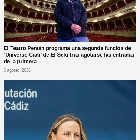
El Teatro Pemán programa una segunda función de
‘Universo Cádi’ de El Selu tras agotarse las entradas
de la primera
6 agosto, 2026