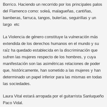
Borrico. Haciendo un recorrido por los principales palos
del Flamenco como: soleá, malagueñas, cantiñas,
bamberas, farruca, tangos, bulerías, seguirillas y un
largo etc
La Violencia de género constituye la vulneración más
extendida de los derechos humanos en el mundo y su
raíz ha quedado establecida en la discriminación que
sufren las mujeres respecto de los hombres, y cuya
manifestación son las asimétricas relaciones de poder
que, históricamente, han sometido a las mujeres y han
determinado un papel inferior para las mismas en todas
las sociedades.
Laura Vital estará arropada por el guitarrista Sanluqueño
Paco Vidal.