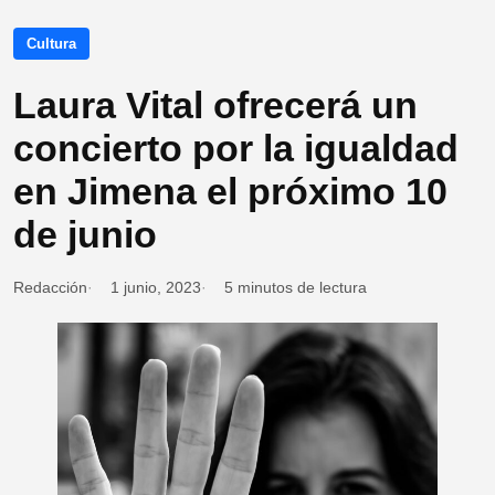
Cultura
Laura Vital ofrecerá un
concierto por la igualdad
en Jimena el próximo 10
de junio
Redacción
1 junio, 2023
5 minutos de lectura