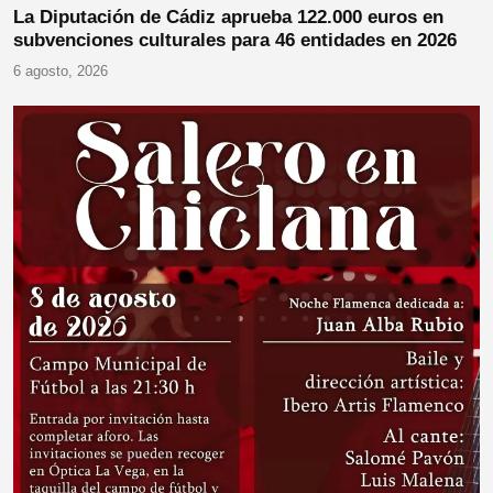
La Diputación de Cádiz aprueba 122.000 euros en
subvenciones culturales para 46 entidades en 2026
6 agosto, 2026