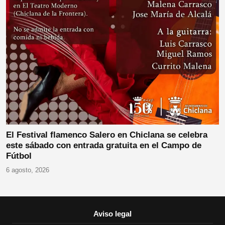
El Festival flamenco Salero en Chiclana se celebra
este sábado con entrada gratuita en el Campo de
Fútbol
6 agosto, 2026
Aviso legal