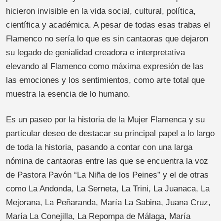
hicieron invisible en la vida social, cultural, política,
científica y académica. A pesar de todas esas trabas el
Flamenco no sería lo que es sin cantaoras que dejaron
su legado de genialidad creadora e interpretativa
elevando al Flamenco como máxima expresión de las
las emociones y los sentimientos, como arte total que
muestra la esencia de lo humano.
Es un paseo por la historia de la Mujer Flamenca y su
particular deseo de destacar su principal papel a lo largo
de toda la historia, pasando a contar con una larga
nómina de cantaoras entre las que se encuentra la voz
de Pastora Pavón “La Niña de los Peines” y el de otras
como La Andonda, La Serneta, La Trini, La Juanaca, La
Mejorana, La Peñaranda, María La Sabina, Juana Cruz,
María La Conejilla, La Repompa de Málaga, María