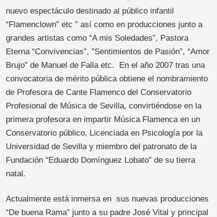
nuevo espectáculo destinado al público infantil
“Flamenclown” etc ” así como en producciones junto a
grandes artistas como “A mis Soledades”, Pastora
Eterna “Convivencias”, ”Sentimientos de Pasión”, “Amor
Brujo” de Manuel de Falla etc. En el año 2007 tras una
convocatoria de mérito pública obtiene el nombramiento
de Profesora de Cante Flamenco del Conservatorio
Profesional de Música de Sevilla, convirtiéndose en la
primera profesora en impartir Música Flamenca en un
Conservatorio público, Licenciada en Psicología por la
Universidad de Sevilla y miembro del patronato de la
Fundación “Eduardo Domínguez Lobato” de su tierra
natal.
Actualmente está inmersa en sus nuevas producciones
“De buena Rama” junto a su padre José Vital y principal