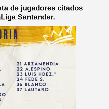
sta de jugadores citados
aLiga Santander.