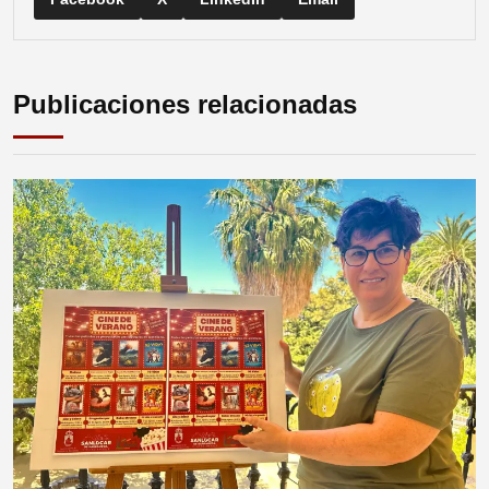
Publicaciones relacionadas