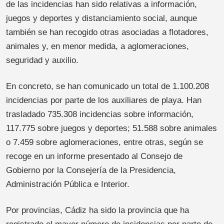
de las incidencias han sido relativas a información,
juegos y deportes y distanciamiento social, aunque
también se han recogido otras asociadas a flotadores,
animales y, en menor medida, a aglomeraciones,
seguridad y auxilio.
En concreto, se han comunicado un total de 1.100.208
incidencias por parte de los auxiliares de playa. Han
trasladado 735.308 incidencias sobre información,
117.775 sobre juegos y deportes; 51.588 sobre animales
o 7.459 sobre aglomeraciones, entre otras, según se
recoge en un informe presentado al Consejo de
Gobierno por la Consejería de la Presidencia,
Administración Pública e Interior.
Por provincias, Cádiz ha sido la provincia que ha