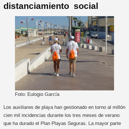
distanciamiento social
Foto: Eulogio García
Los auxiliares de playa han gestionado en torno al millón
cien mil incidencias durante los tres meses de verano
que ha durado el Plan Playas Seguras. La mayor parte