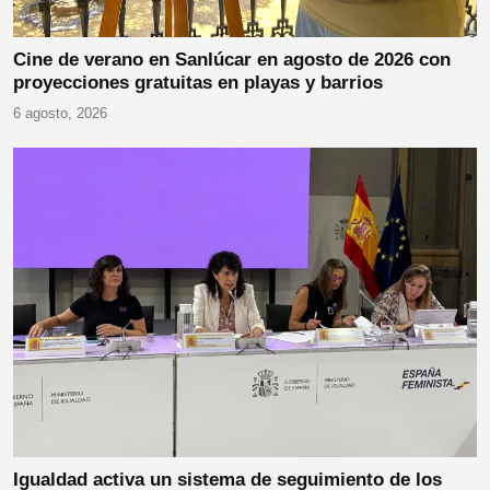
Cine de verano en Sanlúcar en agosto de 2026 con
proyecciones gratuitas en playas y barrios
6 agosto, 2026
Igualdad activa un sistema de seguimiento de los