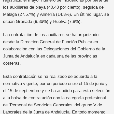
registrado el mayor número de incidencias por parte de
los auxiliares de playa (40,48 por ciento), seguida de
Málaga (27,57%) y Almería (14,3%). En último lugar, se
sitúan Granada (9,86%) y Huelva (7,8%).
La contratación de los auxiliares se ha organizado
desde la Dirección General de Función Pública en
colaboración con las Delegaciones del Gobierno de la
Junta de Andalucía en cada una de las provincias
costeras.
Esta contratación se ha realizado de acuerdo a la
normativa vigente, por un periodo entre el 15 de junio y
el 15 de septiembre y se ha acudido para esta selección
a la bolsa de contratación con la categoría profesional
de ‘Personal de Servicios Generales’ del grupo V de
Laborales de la Junta de Andalucía. En todo momento