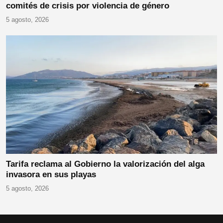
comités de crisis por violencia de género
5 agosto, 2026
Tarifa reclama al Gobierno la valorización del alga
invasora en sus playas
5 agosto, 2026