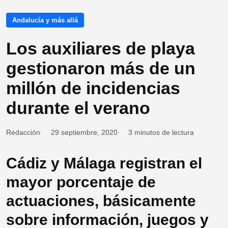
Andalucía y más allá
Los auxiliares de playa
gestionaron más de un
millón de incidencias
durante el verano
Redacción
29 septiembre, 2020
3 minutos de lectura
Cádiz y Málaga registran el
mayor porcentaje de
actuaciones, básicamente
sobre información, juegos y