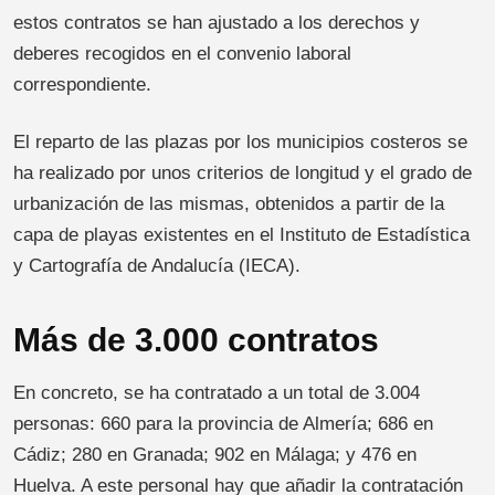
estos contratos se han ajustado a los derechos y
deberes recogidos en el convenio laboral
correspondiente.
El reparto de las plazas por los municipios costeros se
ha realizado por unos criterios de longitud y el grado de
urbanización de las mismas, obtenidos a partir de la
capa de playas existentes en el Instituto de Estadística
y Cartografía de Andalucía (IECA).
Más de 3.000 contratos
En concreto, se ha contratado a un total de 3.004
personas: 660 para la provincia de Almería; 686 en
Cádiz; 280 en Granada; 902 en Málaga; y 476 en
Huelva. A este personal hay que añadir la contratación