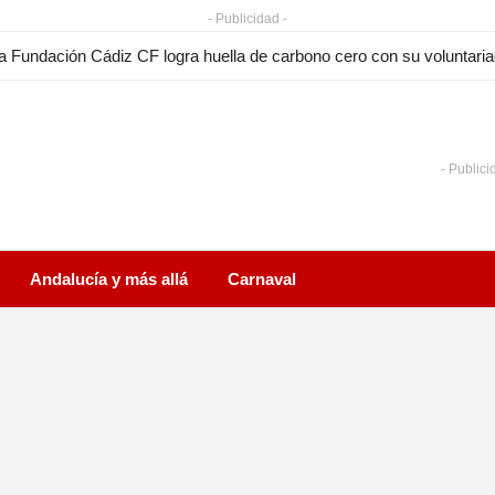
- Publicidad -
a Fundación Cádiz CF logra huella de carbono cero con su voluntariado
- Publici
Andalucía y más allá
Carnaval