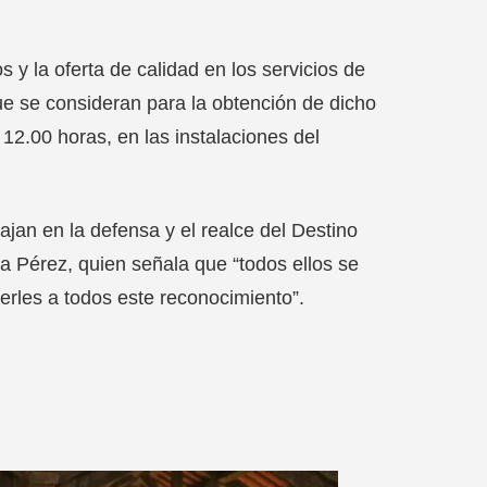
 y la oferta de calidad en los servicios de
ue se consideran para la obtención de dicho
 12.00 horas, en las instalaciones del
jan en la defensa y el realce del Destino
a Pérez, quien señala que “todos ellos se
rles a todos este reconocimiento”.