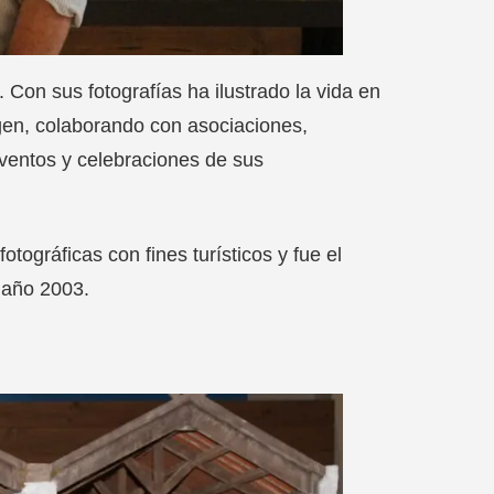
 Con sus fotografías ha ilustrado la vida en
gen, colaborando con asociaciones,
ventos y celebraciones de sus
otográficas con fines turísticos y fue el
 año 2003.