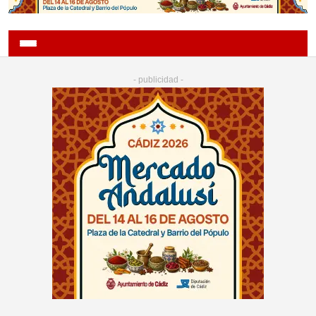
- publicidad -