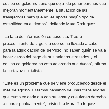
equipo de gobierno tiene que dejar de poner parches que
mejoran momentáneamente la situación de las
trabajadoras pero que no les aporta ningún tipo de
estabilidad en el tiempo”, defiende Mara Rodríguez.
“La falta de información es absoluta. Tras el
procedimiento de urgencia que se ha llevado a cabo
para la adjudicación del servicio, no saben quién se va a
hacer cargo del pago de sus salarios atrasados y el
equipo de gobierno no está aclarando sus dudas”, afirma
la portavoz socialista.
“Este es un problema que se viene produciendo desde el
mes de agosto. Estamos hablando de unas trabajadoras
que cumplen cada día con su labor y que tienen derecho
a cobrar puntualmente”, reivindica Mara Rodríguez.