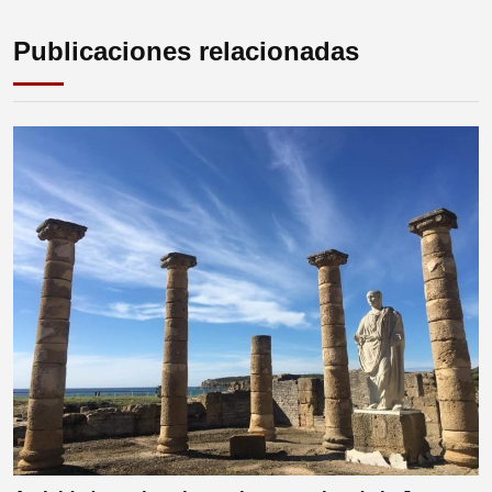
Publicaciones relacionadas