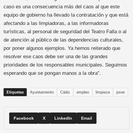
caso es una consecuencia más del caos al que este
equipo de gobierno ha llevado la contratación y que está
afectando a las limpiadoras, a las informadoras
turísticas, al personal de seguridad del Teatro Falla o al
de atención al público de las dependencias culturales,
por poner algunos ejemplos. Ya hemos reiterado que
resolver ese caos debe ser una de las grandes
prioridades de los responsables municipales. Seguimos
esperando que se pongan manos a la obra”.
Etiquetas
Ayuntamiento
Cádiz
empleo
limpieza
psoe
Facebook
X
LinkedIn
Email