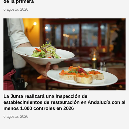
de la primera
6 agosto, 2026
La Junta realizará una inspección de
establecimientos de restauración en Andalucía con al
menos 1.000 controles en 2026
6 agosto, 2026