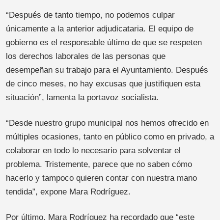
“Después de tanto tiempo, no podemos culpar
únicamente a la anterior adjudicataria. El equipo de
gobierno es el responsable último de que se respeten
los derechos laborales de las personas que
desempeñan su trabajo para el Ayuntamiento. Después
de cinco meses, no hay excusas que justifiquen esta
situación”, lamenta la portavoz socialista.
“Desde nuestro grupo municipal nos hemos ofrecido en
múltiples ocasiones, tanto en público como en privado, a
colaborar en todo lo necesario para solventar el
problema. Tristemente, parece que no saben cómo
hacerlo y tampoco quieren contar con nuestra mano
tendida”, expone Mara Rodríguez.
Por último, Mara Rodríguez ha recordado que “este