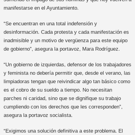
manifestarse en el Ayuntamiento.
“Se encuentran en una total indefensión y
desinformación. Cada protesta y cada manifestación es
inadmisible y un motivo de vergüenza para este equipo
de gobierno”, asegura la portavoz, Mara Rodríguez.
“Un gobierno de izquierdas, defensor de los trabajadores
y feminista no debería permitir que, desde el verano, las
limpiadoras tengan que reivindicar algo tan básico como
es el cobro de su sueldo a tiempo. No necesitan
parches ni caridad, sino que se dignifique su trabajo
cumpliendo con los derechos que les corresponden”,
asegura la portavoz socialista.
“Exigimos una solución definitiva a este problema. El