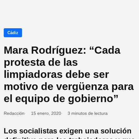
Cádiz
Mara Rodríguez: “Cada
protesta de las
limpiadoras debe ser
motivo de vergüenza para
el equipo de gobierno”
Redacción
15 enero, 2020
3 minutos de lectura
Los socialistas exigen una solución