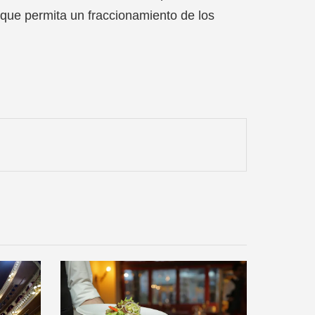
que permita un fraccionamiento de los