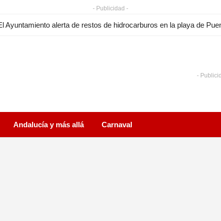
- Publicidad -
- Publici
Andalucía y más allá
Carnaval