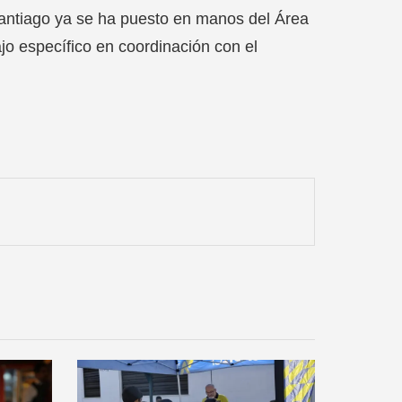
Santiago ya se ha puesto en manos del Área
ajo específico en coordinación con el