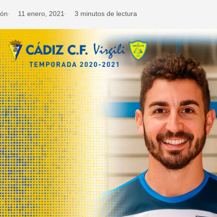
ión
11 enero, 2021
3 minutos de lectura