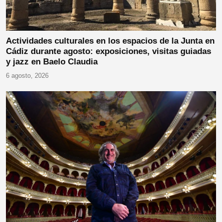
Actividades culturales en los espacios de la Junta en
Cádiz durante agosto: exposiciones, visitas guiadas
y jazz en Baelo Claudia
6 agosto, 2026