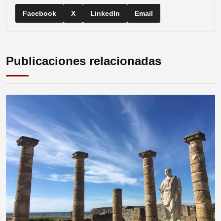
Facebook
X
LinkedIn
Email
Publicaciones relacionadas