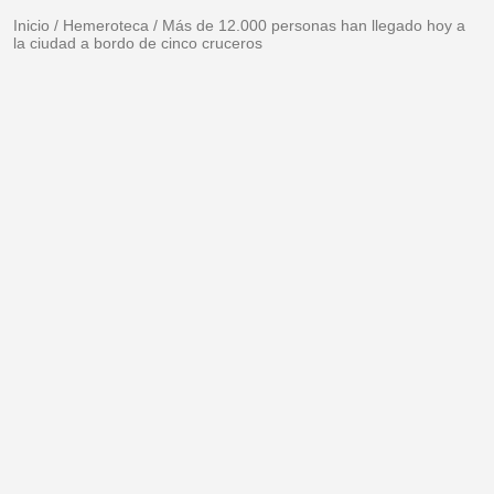
Inicio
/
Hemeroteca
/
Más de 12.000 personas han llegado hoy a
la ciudad a bordo de cinco cruceros