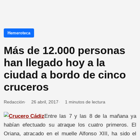
Hemeroteca
Más de 12.000 personas
han llegado hoy a la
ciudad a bordo de cinco
cruceros
Redacción
26 abril, 2017
1 minutos de lectura
Entre las 7 y las 8 de la mañana ya
habían efectuado su atraque los cuatro primeros. El
Oriana, atracado en el muelle Alfonso XIII, ha sido el