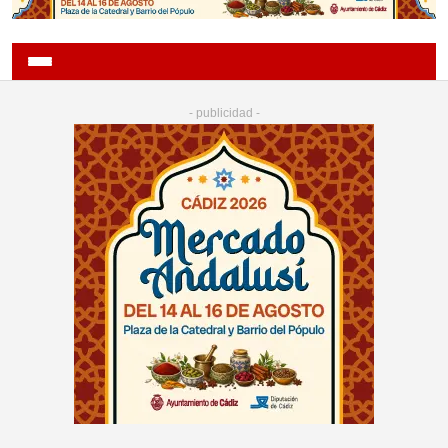
- publicidad -