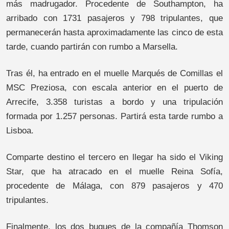
más madrugador. Procedente de Southampton, ha
arribado con 1731 pasajeros y 798 tripulantes, que
permanecerán hasta aproximadamente las cinco de esta
tarde, cuando partirán con rumbo a Marsella.
Tras él, ha entrado en el muelle Marqués de Comillas el
MSC Preziosa, con escala anterior en el puerto de
Arrecife, 3.358 turistas a bordo y una tripulación
formada por 1.257 personas. Partirá esta tarde rumbo a
Lisboa.
Comparte destino el tercero en llegar ha sido el Viking
Star, que ha atracado en el muelle Reina Sofía,
procedente de Málaga, con 879 pasajeros y 470
tripulantes.
Finalmente, los dos buques de la compañía Thomson