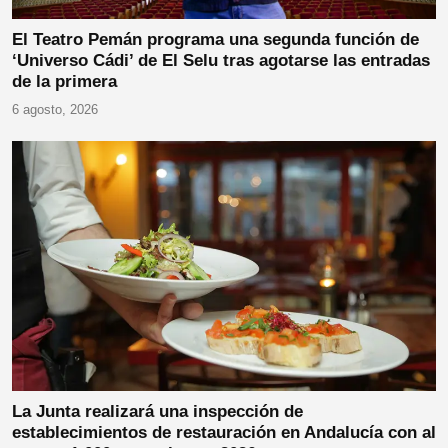
El Teatro Pemán programa una segunda función de
‘Universo Cádi’ de El Selu tras agotarse las entradas
de la primera
6 agosto, 2026
La Junta realizará una inspección de
establecimientos de restauración en Andalucía con al