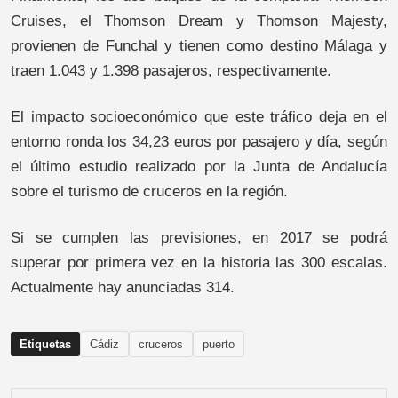
Cruises, el Thomson Dream y Thomson Majesty,
provienen de Funchal y tienen como destino Málaga y
traen 1.043 y 1.398 pasajeros, respectivamente.
El impacto socioeconómico que este tráfico deja en el
entorno ronda los 34,23 euros por pasajero y día, según
el último estudio realizado por la Junta de Andalucía
sobre el turismo de cruceros en la región.
Si se cumplen las previsiones, en 2017 se podrá
superar por primera vez en la historia las 300 escalas.
Actualmente hay anunciadas 314.
Etiquetas
Cádiz
cruceros
puerto