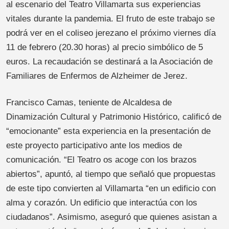
al escenario del Teatro Villamarta sus experiencias
vitales durante la pandemia. El fruto de este trabajo se
podrá ver en el coliseo jerezano el próximo viernes día
11 de febrero (20.30 horas) al precio simbólico de 5
euros. La recaudación se destinará a la Asociación de
Familiares de Enfermos de Alzheimer de Jerez.
Francisco Camas, teniente de Alcaldesa de
Dinamización Cultural y Patrimonio Histórico, calificó de
“emocionante” esta experiencia en la presentación de
este proyecto participativo ante los medios de
comunicación. “El Teatro os acoge con los brazos
abiertos”, apuntó, al tiempo que señaló que propuestas
de este tipo convierten al Villamarta “en un edificio con
alma y corazón. Un edificio que interactúa con los
ciudadanos”. Asimismo, aseguró que quienes asistan a