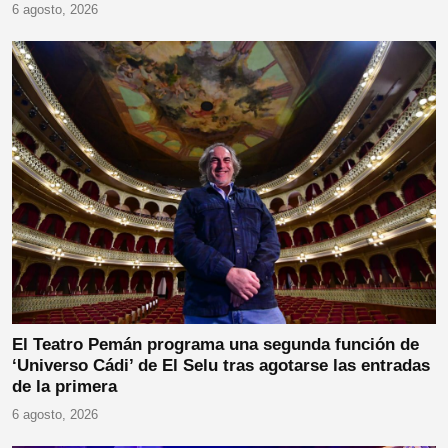
6 agosto, 2026
El Teatro Pemán programa una segunda función de
‘Universo Cádi’ de El Selu tras agotarse las entradas
de la primera
6 agosto, 2026