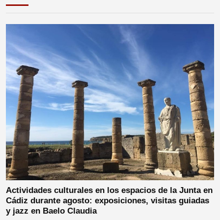
Actividades culturales en los espacios de la Junta en
Cádiz durante agosto: exposiciones, visitas guiadas
y jazz en Baelo Claudia