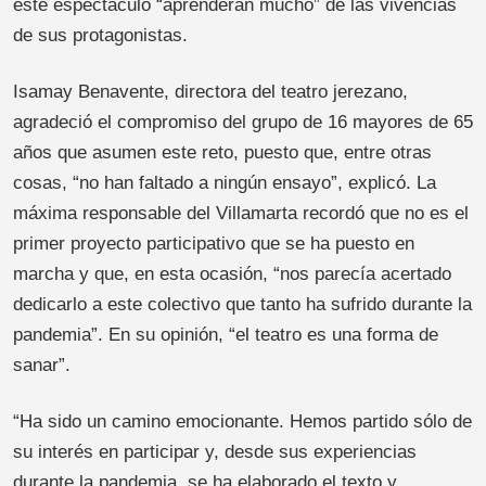
este espectáculo “aprenderán mucho” de las vivencias
de sus protagonistas.
Isamay Benavente, directora del teatro jerezano,
agradeció el compromiso del grupo de 16 mayores de 65
años que asumen este reto, puesto que, entre otras
cosas, “no han faltado a ningún ensayo”, explicó. La
máxima responsable del Villamarta recordó que no es el
primer proyecto participativo que se ha puesto en
marcha y que, en esta ocasión, “nos parecía acertado
dedicarlo a este colectivo que tanto ha sufrido durante la
pandemia”. En su opinión, “el teatro es una forma de
sanar”.
“Ha sido un camino emocionante. Hemos partido sólo de
su interés en participar y, desde sus experiencias
durante la pandemia, se ha elaborado el texto y