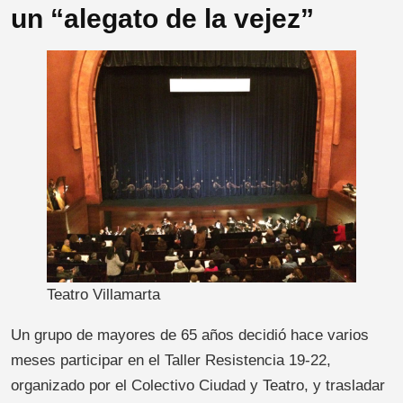
un “alegato de la vejez”
Teatro Villamarta
Un grupo de mayores de 65 años decidió hace varios
meses participar en el Taller Resistencia 19-22,
organizado por el Colectivo Ciudad y Teatro, y trasladar