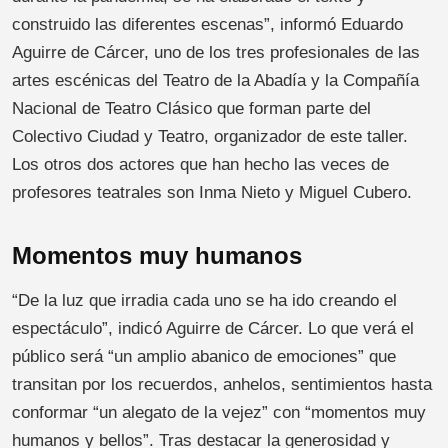
construido las diferentes escenas”, informó Eduardo
Aguirre de Cárcer, uno de los tres profesionales de las
artes escénicas del Teatro de la Abadía y la Compañía
Nacional de Teatro Clásico que forman parte del
Colectivo Ciudad y Teatro, organizador de este taller.
Los otros dos actores que han hecho las veces de
profesores teatrales son Inma Nieto y Miguel Cubero.
Momentos muy humanos
“De la luz que irradia cada uno se ha ido creando el
espectáculo”, indicó Aguirre de Cárcer. Lo que verá el
público será “un amplio abanico de emociones” que
transitan por los recuerdos, anhelos, sentimientos hasta
conformar “un alegato de la vejez” con “momentos muy
humanos y bellos”. Tras destacar la generosidad y