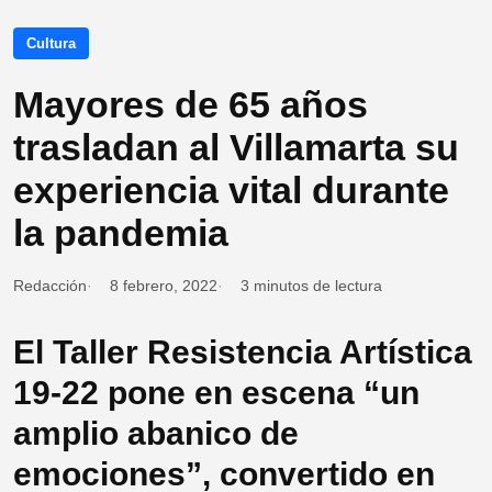
Cultura
Mayores de 65 años
trasladan al Villamarta su
experiencia vital durante
la pandemia
Redacción
8 febrero, 2022
3 minutos de lectura
El Taller Resistencia Artística
19-22 pone en escena “un
amplio abanico de
emociones”, convertido en