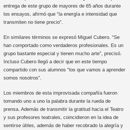
entrega de este grupo de mayores de 65 años durante
los ensayos, afirmó que “la energía e intensidad que
transmiten no tiene precio”.
En similares términos se expresó Miguel Cubero. “Se
han comportado como verdaderos profesionales. Es un
grupo bastante especial y tienen mucho arte”, precisó.
Incluso Cubero llegó a decir que en este tiempo
compartido con sus alumnos “los que vamos a aprender
somos nosotros”.
Los miembros de esta improvisada compañía fueron
tomando uno a uno la palabra durante la rueda de
prensa. Además de transmitir la gratitud hacia el Teatro
y sus profesores teatrales, coincidieron en la idea de
sentirse útiles, además de haber recobrado la alegría y