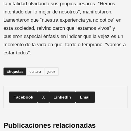
la vitalidad olvidando sus propios pesares. “Hemos
intentado dar lo mejor de nosotros”, manifestaron.
Lamentaron que “nuestra experiencia ya no cotice” en
esta sociedad, reivindicaron que “estamos vivos” y
pusieron especial énfasis en indicar que la vejez es un
momento de la vida en que, tarde o temprano, “vamos a
estar todos”.
Etiquetas
cultura
jerez
Facebook
X
LinkedIn
Email
Publicaciones relacionadas