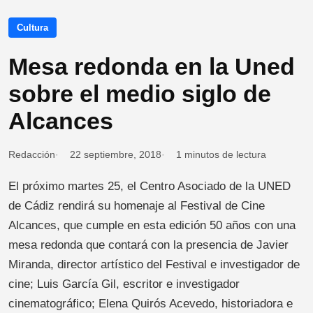
Cultura
Mesa redonda en la Uned
sobre el medio siglo de
Alcances
Redacción
22 septiembre, 2018
1 minutos de lectura
El próximo martes 25, el Centro Asociado de la UNED
de Cádiz rendirá su homenaje al Festival de Cine
Alcances, que cumple en esta edición 50 años con una
mesa redonda que contará con la presencia de Javier
Miranda, director artístico del Festival e investigador de
cine; Luis García Gil, escritor e investigador
cinematográfico; Elena Quirós Acevedo, historiadora e