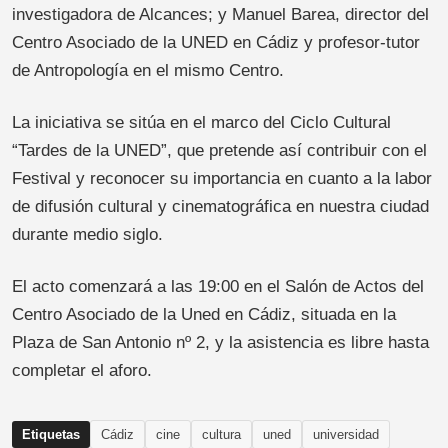
investigadora de Alcances; y Manuel Barea, director del
Centro Asociado de la UNED en Cádiz y profesor-tutor
de Antropología en el mismo Centro.
La iniciativa se sitúa en el marco del Ciclo Cultural
“Tardes de la UNED”, que pretende así contribuir con el
Festival y reconocer su importancia en cuanto a la labor
de difusión cultural y cinematográfica en nuestra ciudad
durante medio siglo.
El acto comenzará a las 19:00 en el Salón de Actos del
Centro Asociado de la Uned en Cádiz, situada en la
Plaza de San Antonio nº 2, y la asistencia es libre hasta
completar el aforo.
Etiquetas
Cádiz
cine
cultura
uned
universidad