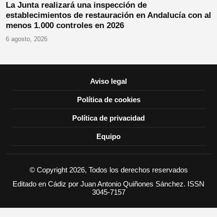
La Junta realizará una inspección de
establecimientos de restauración en Andalucía con al
menos 1.000 controles en 2026
6 agosto, 2026
Aviso legal
Política de cookies
Política de privacidad
Equipo
© Copyright 2026, Todos los derechos reservados
Editado en Cádiz por Juan Antonio Quiñones Sánchez. ISSN
3045-7157