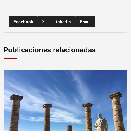
Facebook
X
LinkedIn
Email
Publicaciones relacionadas