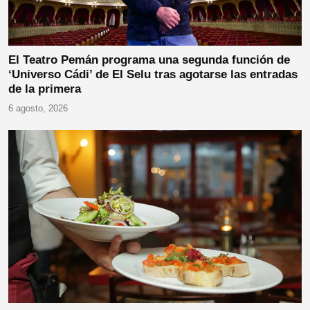
El Teatro Pemán programa una segunda función de
‘Universo Cádi’ de El Selu tras agotarse las entradas
de la primera
6 agosto, 2026