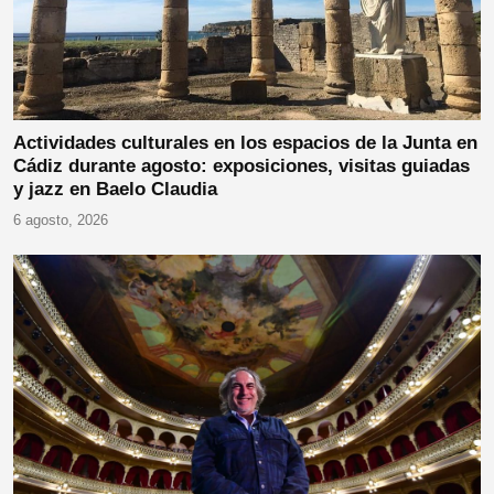
Actividades culturales en los espacios de la Junta en
Cádiz durante agosto: exposiciones, visitas guiadas
y jazz en Baelo Claudia
6 agosto, 2026