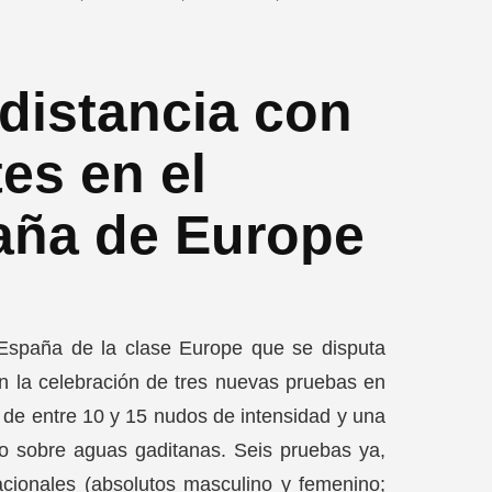
distancia con
es en el
ña de Europe
España de la clase Europe que se disputa
n la celebración de tres nuevas pruebas en
 de entre 10 y 15 nudos de intensidad y una
lo sobre aguas gaditanas. Seis pruebas ya,
nacionales (absolutos masculino y femenino;