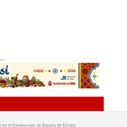
dad -
tes en el Campeonato de España de Europe