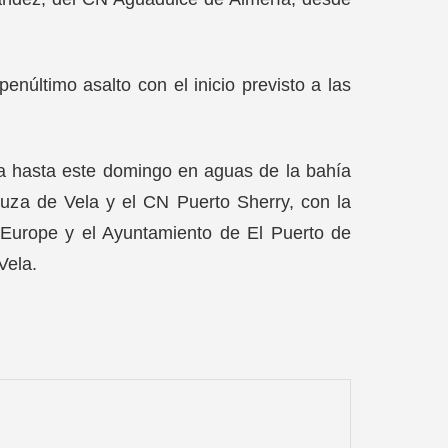
núltimo asalto con el inicio previsto a las
a hasta este domingo en aguas de la bahía
uza de Vela y el CN Puerto Sherry, con la
e Europe y el Ayuntamiento de El Puerto de
Vela.