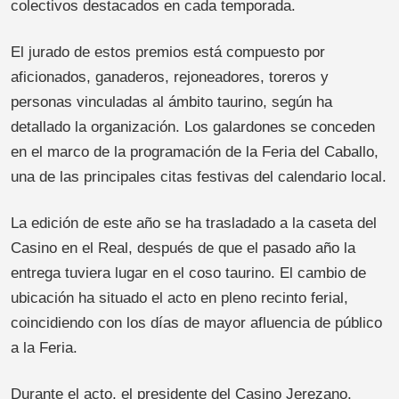
colectivos destacados en cada temporada.
El jurado de estos premios está compuesto por
aficionados, ganaderos, rejoneadores, toreros y
personas vinculadas al ámbito taurino, según ha
detallado la organización. Los galardones se conceden
en el marco de la programación de la Feria del Caballo,
una de las principales citas festivas del calendario local.
La edición de este año se ha trasladado a la caseta del
Casino en el Real, después de que el pasado año la
entrega tuviera lugar en el coso taurino. El cambio de
ubicación ha situado el acto en pleno recinto ferial,
coincidiendo con los días de mayor afluencia de público
a la Feria.
Durante el acto, el presidente del Casino Jerezano,