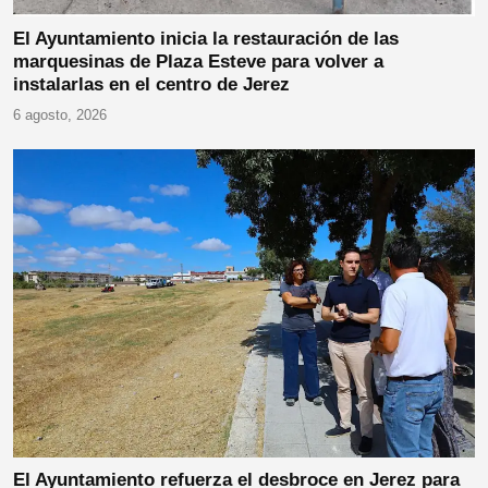
El Ayuntamiento inicia la restauración de las
marquesinas de Plaza Esteve para volver a
instalarlas en el centro de Jerez
6 agosto, 2026
El Ayuntamiento refuerza el desbroce en Jerez para