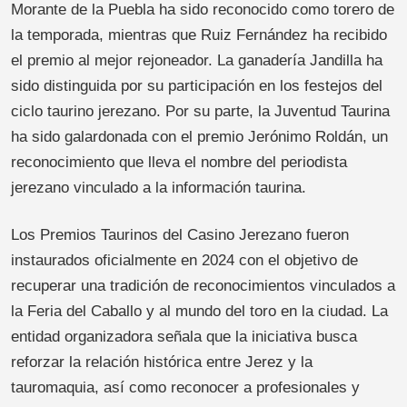
Morante de la Puebla ha sido reconocido como torero de
la temporada, mientras que Ruiz Fernández ha recibido
el premio al mejor rejoneador. La ganadería Jandilla ha
sido distinguida por su participación en los festejos del
ciclo taurino jerezano. Por su parte, la Juventud Taurina
ha sido galardonada con el premio Jerónimo Roldán, un
reconocimiento que lleva el nombre del periodista
jerezano vinculado a la información taurina.
Los Premios Taurinos del Casino Jerezano fueron
instaurados oficialmente en 2024 con el objetivo de
recuperar una tradición de reconocimientos vinculados a
la Feria del Caballo y al mundo del toro en la ciudad. La
entidad organizadora señala que la iniciativa busca
reforzar la relación histórica entre Jerez y la
tauromaquia, así como reconocer a profesionales y