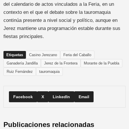
del calendario de actos vinculados a la Feria, en un
contexto en el que el debate sobre la tauromaquia
continúa presente a nivel social y político, aunque en
Jerez mantiene una programación estable durante sus
fiestas principales.
Etiquetas
Casino Jerezano
Feria del Caballo
Ganadería Jandilla
Jerez de la Frontera
Morante de la Puebla
Ruiz Fernández
tauromaquia
Facebook
X
LinkedIn
Email
Publicaciones relacionadas