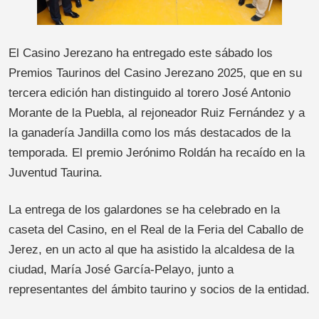
El Casino Jerezano ha entregado este sábado los
Premios Taurinos del Casino Jerezano 2025, que en su
tercera edición han distinguido al torero José Antonio
Morante de la Puebla, al rejoneador Ruiz Fernández y a
la ganadería Jandilla como los más destacados de la
temporada. El premio Jerónimo Roldán ha recaído en la
Juventud Taurina.
La entrega de los galardones se ha celebrado en la
caseta del Casino, en el Real de la Feria del Caballo de
Jerez, en un acto al que ha asistido la alcaldesa de la
ciudad, María José García-Pelayo, junto a
representantes del ámbito taurino y socios de la entidad.