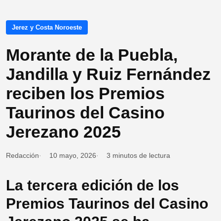
Jerez y Costa Noroeste
Morante de la Puebla,
Jandilla y Ruiz Fernández
reciben los Premios
Taurinos del Casino
Jerezano 2025
Redacción
10 mayo, 2026
3 minutos de lectura
La tercera edición de los
Premios Taurinos del Casino