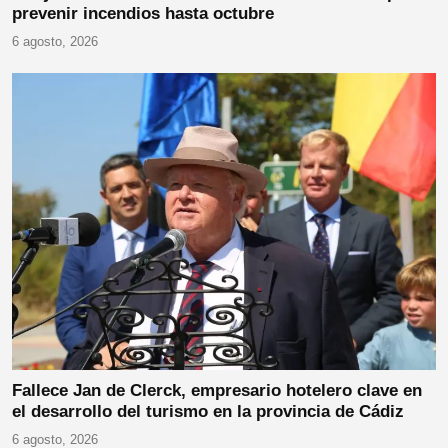
prevenir incendios hasta octubre
6 agosto, 2026
Fallece Jan de Clerck, empresario hotelero clave en
el desarrollo del turismo en la provincia de Cádiz
6 agosto, 2026