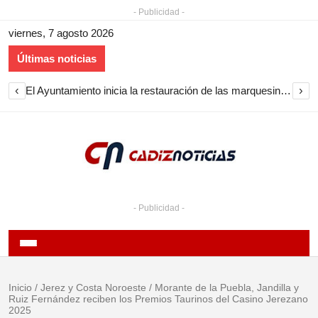
- Publicidad -
viernes, 7 agosto 2026
Últimas noticias
‹
›
El Ayuntamiento inicia la restauración de las marquesinas de Plaza Esteve para volver a instalarlas en el centro de Jerez
- Publicidad -
Inicio
/
Jerez y Costa Noroeste
/
Morante de la Puebla, Jandilla y
Ruiz Fernández reciben los Premios Taurinos del Casino Jerezano
2025