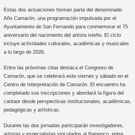
Estas dos actuaciones forman parte del denominado
Año Camarón, una programación impulsada por el
Ayuntamiento de San Fernando para conmemorar el 75
aniversario del nacimiento del artista isleño. El ciclo
incluye actividades culturales, académicas y musicales
a lo largo de 2026.
Entre las próximas citas destaca el Congreso de
Camarón, que se celebrará este viernes y sábado en el
Centro de Interpretación de Camarón. El encuentro ha
completado sus inscripciones y abordará la figura del
cantaor desde perspectivas institucionales, académicas,
pedagógicas y artísticas.
Durante las dos jornadas participarán investigadores,
artistas y especialistas vinculados al flamenco, entre