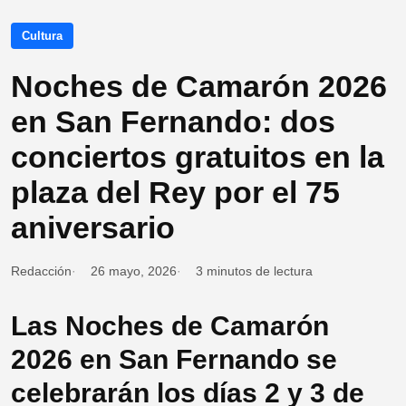
Cultura
Noches de Camarón 2026
en San Fernando: dos
conciertos gratuitos en la
plaza del Rey por el 75
aniversario
Redacción
26 mayo, 2026
3 minutos de lectura
Las Noches de Camarón
2026 en San Fernando se
celebrarán los días 2 y 3 de