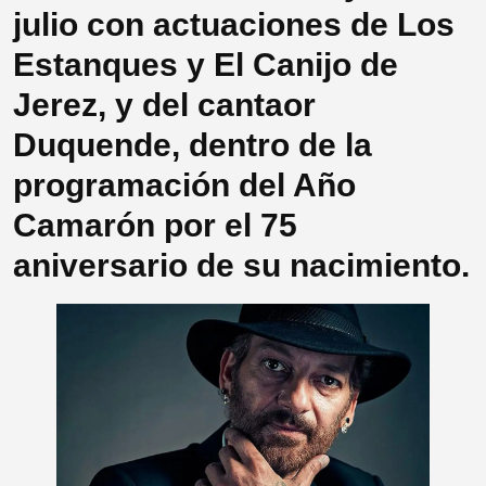
julio con actuaciones de Los
Estanques y El Canijo de
Jerez, y del cantaor
Duquende, dentro de la
programación del Año
Camarón por el 75
aniversario de su nacimiento.