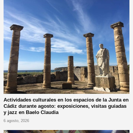
Actividades culturales en los espacios de la Junta en
Cádiz durante agosto: exposiciones, visitas guiadas
y jazz en Baelo Claudia
6 agosto, 2026