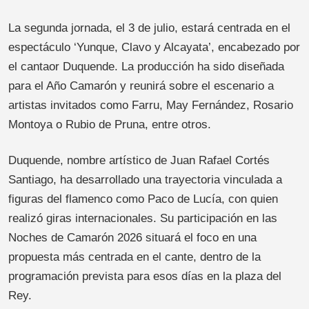
La segunda jornada, el 3 de julio, estará centrada en el
espectáculo ‘Yunque, Clavo y Alcayata’, encabezado por
el cantaor Duquende. La producción ha sido diseñada
para el Año Camarón y reunirá sobre el escenario a
artistas invitados como Farru, May Fernández, Rosario
Montoya o Rubio de Pruna, entre otros.
Duquende, nombre artístico de Juan Rafael Cortés
Santiago, ha desarrollado una trayectoria vinculada a
figuras del flamenco como Paco de Lucía, con quien
realizó giras internacionales. Su participación en las
Noches de Camarón 2026 situará el foco en una
propuesta más centrada en el cante, dentro de la
programación prevista para esos días en la plaza del
Rey.