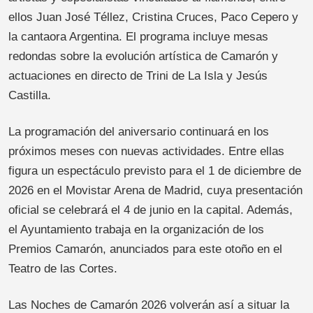
ellos Juan José Téllez, Cristina Cruces, Paco Cepero y
la cantaora Argentina. El programa incluye mesas
redondas sobre la evolución artística de Camarón y
actuaciones en directo de Trini de La Isla y Jesús
Castilla.
La programación del aniversario continuará en los
próximos meses con nuevas actividades. Entre ellas
figura un espectáculo previsto para el 1 de diciembre de
2026 en el Movistar Arena de Madrid, cuya presentación
oficial se celebrará el 4 de junio en la capital. Además,
el Ayuntamiento trabaja en la organización de los
Premios Camarón, anunciados para este otoño en el
Teatro de las Cortes.
Las Noches de Camarón 2026 volverán así a situar la