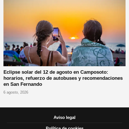
Eclipse solar del 12 de agosto en Camposoto:
horarios, refuerzo de autobuses y recomendaciones
en San Fernando
6 agosto, 2026
Aviso legal
Política de cookies