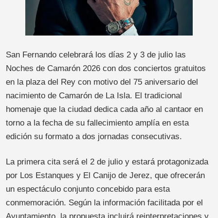
San Fernando celebrará los días 2 y 3 de julio las
Noches de Camarón 2026 con dos conciertos gratuitos
en la plaza del Rey con motivo del 75 aniversario del
nacimiento de Camarón de La Isla. El tradicional
homenaje que la ciudad dedica cada año al cantaor en
torno a la fecha de su fallecimiento amplía en esta
edición su formato a dos jornadas consecutivas.
La primera cita será el 2 de julio y estará protagonizada
por Los Estanques y El Canijo de Jerez, que ofrecerán
un espectáculo conjunto concebido para esta
conmemoración. Según la información facilitada por el
Ayuntamiento, la propuesta incluirá reinterpretaciones y