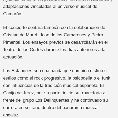
adaptaciones vinculadas al universo musical de
Camarón.
El concierto contará también con la colaboración de
Cristian de Moret, Jose de los Camarones y Pedro
Pimentel. Los ensayos previos se desarrollarán en el
Teatro de las Cortes durante los días anteriores a la
actuación.
Los Estanques son una banda que combina distintos
estilos como el rock progresivo, la psicodelia o el funk
con influencias de la tradición musical española. El
Canijo de Jerez, por su parte, inició su trayectoria al
frente del grupo Los Delinqüentes y ha continuado su
carrera en solitario dentro del panorama musical
andaluz.