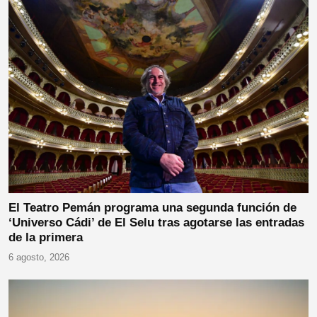
El Teatro Pemán programa una segunda función de
‘Universo Cádi’ de El Selu tras agotarse las entradas
de la primera
6 agosto, 2026