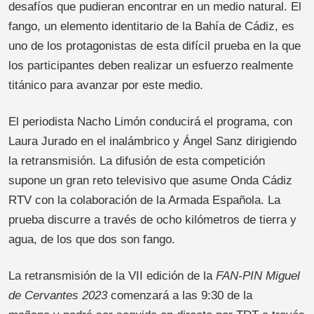
desafíos que pudieran encontrar en un medio natural. El
fango, un elemento identitario de la Bahía de Cádiz, es
uno de los protagonistas de esta difícil prueba en la que
los participantes deben realizar un esfuerzo realmente
titánico para avanzar por este medio.
El periodista Nacho Limón conducirá el programa, con
Laura Jurado en el inalámbrico y Ángel Sanz dirigiendo
la retransmisión. La difusión de esta competición
supone un gran reto televisivo que asume Onda Cádiz
RTV con la colaboración de la Armada Española. La
prueba discurre a través de ocho kilómetros de tierra y
agua, de los que dos son fango.
La retransmisión de la VII edición de la
FAN-PIN Miguel
de Cervantes 2023
comenzará a las 9:30 de la