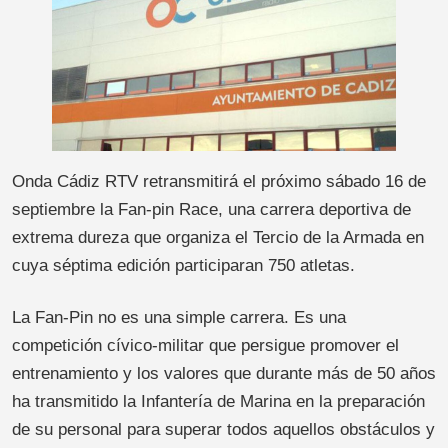
Onda Cádiz RTV retransmitirá el próximo sábado 16 de
septiembre la Fan-pin Race, una carrera deportiva de
extrema dureza que organiza el Tercio de la Armada en
cuya séptima edición participaran 750 atletas.
La Fan-Pin no es una simple carrera. Es una
competición cívico-militar que persigue promover el
entrenamiento y los valores que durante más de 50 años
ha transmitido la Infantería de Marina en la preparación
de su personal para superar todos aquellos obstáculos y