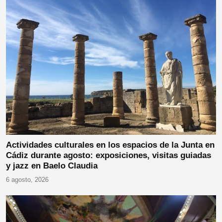
Actividades culturales en los espacios de la Junta en
Cádiz durante agosto: exposiciones, visitas guiadas
y jazz en Baelo Claudia
6 agosto, 2026