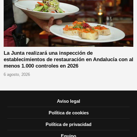
La Junta realizará una inspección de
establecimientos de restauración en Andalucía con al
menos 1.000 controles en 2026
6 agosto, 2026
Aviso legal
Política de cookies
Política de privacidad
Equipo