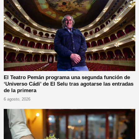
El Teatro Pemán programa una segunda función de
‘Universo Cádi’ de El Selu tras agotarse las entradas
de la primera
6 agosto, 2026