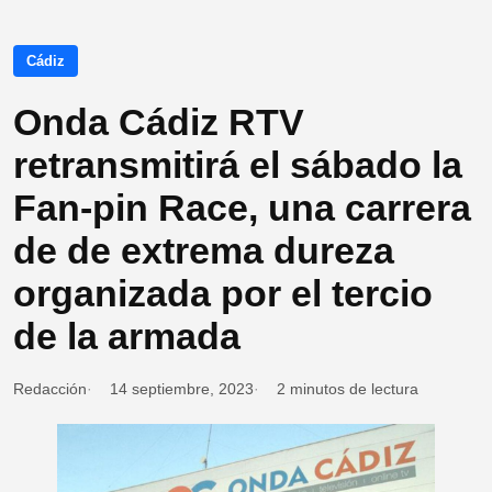
Cádiz
Onda Cádiz RTV
retransmitirá el sábado la
Fan-pin Race, una carrera
de de extrema dureza
organizada por el tercio
de la armada
Redacción
14 septiembre, 2023
2 minutos de lectura