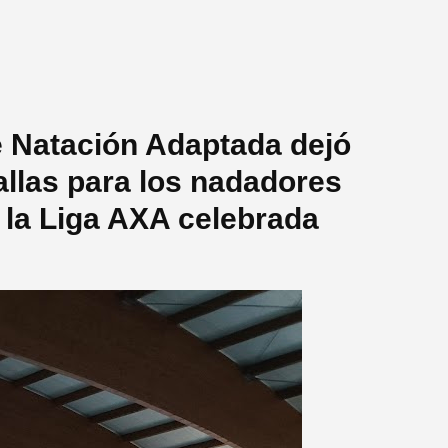
e Natación Adaptada dejó
llas para los nadadores
 la Liga AXA celebrada