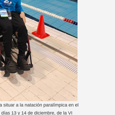
 situar a la natación paralímpica en el
 días 13 y 14 de diciembre, de la VI