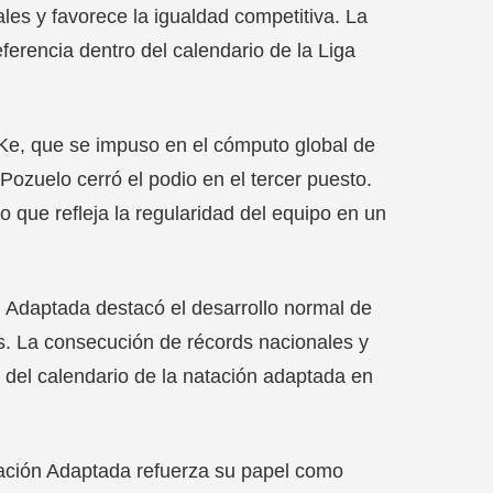
ales y favorece la igualdad competitiva. La
ferencia dentro del calendario de la Liga
ta Ke, que se impuso en el cómputo global de
ozuelo cerró el podio en el tercer puesto.
o que refleja la regularidad del equipo en un
 Adaptada destacó el desarrollo normal de
es. La consecución de récords nacionales y
 del calendario de la natación adaptada en
tación Adaptada refuerza su papel como