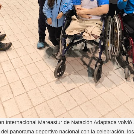
n Internacional Mareastur de Natación Adaptada volvió a
 del panorama deportivo nacional con la celebración, los