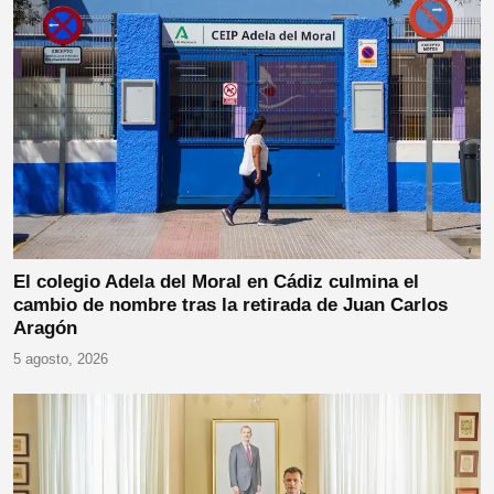
El colegio Adela del Moral en Cádiz culmina el
cambio de nombre tras la retirada de Juan Carlos
Aragón
5 agosto, 2026