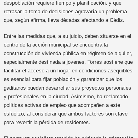
despoblación requiere tiempo y planificación, y que
retrasar la toma de decisiones agravaría un problema
que, según afirma, lleva décadas afectando a Cádiz.
Entre las medidas que, a su juicio, deben situarse en el
centro de la acción municipal se encuentra la
construcción de vivienda pública en régimen de alquiler,
especialmente destinada a jóvenes. Torres sostiene que
facilitar el acceso a un hogar en condiciones asequibles
es esencial para fijar población y garantizar que los
gaditanos puedan desarrollar sus proyectos personales
y profesionales en la ciudad. Asimismo, ha reclamado
políticas activas de empleo que acompañen a este
esfuerzo, al considerar que ambos factores son clave
para revertir la pérdida de residentes.