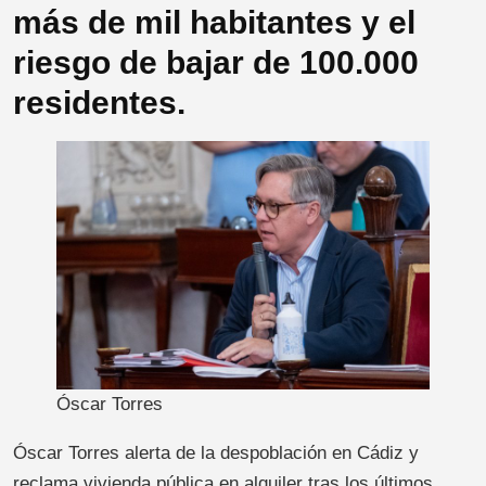
más de mil habitantes y el
riesgo de bajar de 100.000
residentes.
Óscar Torres
Óscar Torres alerta de la despoblación en Cádiz y
reclama vivienda pública en alquiler tras los últimos