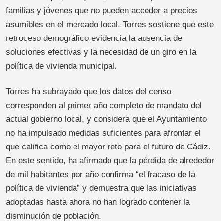
familias y jóvenes que no pueden acceder a precios
asumibles en el mercado local. Torres sostiene que este
retroceso demográfico evidencia la ausencia de
soluciones efectivas y la necesidad de un giro en la
política de vivienda municipal.
Torres ha subrayado que los datos del censo
corresponden al primer año completo de mandato del
actual gobierno local, y considera que el Ayuntamiento
no ha impulsado medidas suficientes para afrontar el
que califica como el mayor reto para el futuro de Cádiz.
En este sentido, ha afirmado que la pérdida de alrededor
de mil habitantes por año confirma “el fracaso de la
política de vivienda” y demuestra que las iniciativas
adoptadas hasta ahora no han logrado contener la
disminución de población.