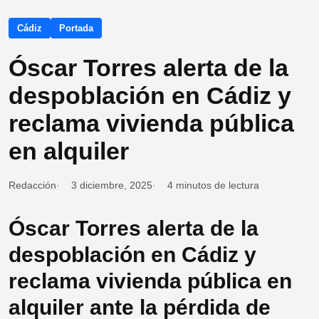
Cádiz
Portada
Óscar Torres alerta de la
despoblación en Cádiz y
reclama vivienda pública
en alquiler
Redacción
3 diciembre, 2025
4 minutos de lectura
Óscar Torres alerta de la
despoblación en Cádiz y
reclama vivienda pública en
alquiler ante la pérdida de