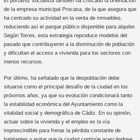
El portavoz socialista también ha criticado la orientación
de la empresa municipal Procasa, de la que asegura que
ha centrado su actividad en la venta de inmuebles,
reduciendo así el parque público disponible para alquiler.
Según Torres, esta estrategia reproduce modelos del
pasado que contribuyeron a la disminución de población
y dificultan el acceso a vivienda para los sectores con
menos recursos.
Por último, ha señalado que la despoblación debe
situarse como el principal desafío de la ciudad en los
próximos años, ya que su evolución condicionará tanto
la estabilidad económica del Ayuntamiento como la
vitalidad social y demográfica de Cádiz. En su opinión,
actuar sobre la vivienda y el empleo es la vía
imprescindible para frenar la pérdida constante de
habitantes y evitar que la ciudad continúe acercándose