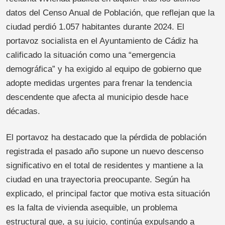
datos del Censo Anual de Población, que reflejan que la
ciudad perdió 1.057 habitantes durante 2024. El
portavoz socialista en el Ayuntamiento de Cádiz ha
calificado la situación como una “emergencia
demográfica” y ha exigido al equipo de gobierno que
adopte medidas urgentes para frenar la tendencia
descendente que afecta al municipio desde hace
décadas.
El portavoz ha destacado que la pérdida de población
registrada el pasado año supone un nuevo descenso
significativo en el total de residentes y mantiene a la
ciudad en una trayectoria preocupante. Según ha
explicado, el principal factor que motiva esta situación
es la falta de vivienda asequible, un problema
estructural que, a su juicio, continúa expulsando a