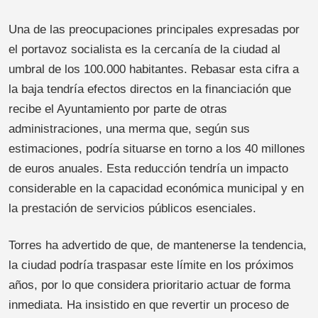
Una de las preocupaciones principales expresadas por
el portavoz socialista es la cercanía de la ciudad al
umbral de los 100.000 habitantes. Rebasar esta cifra a
la baja tendría efectos directos en la financiación que
recibe el Ayuntamiento por parte de otras
administraciones, una merma que, según sus
estimaciones, podría situarse en torno a los 40 millones
de euros anuales. Esta reducción tendría un impacto
considerable en la capacidad económica municipal y en
la prestación de servicios públicos esenciales.
Torres ha advertido de que, de mantenerse la tendencia,
la ciudad podría traspasar este límite en los próximos
años, por lo que considera prioritario actuar de forma
inmediata. Ha insistido en que revertir un proceso de