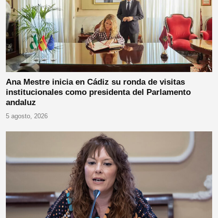
Ana Mestre inicia en Cádiz su ronda de visitas
institucionales como presidenta del Parlamento
andaluz
5 agosto, 2026