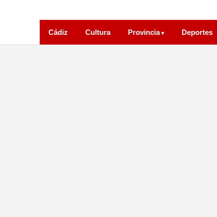
Cádiz
Cultura
Provincia
Deportes