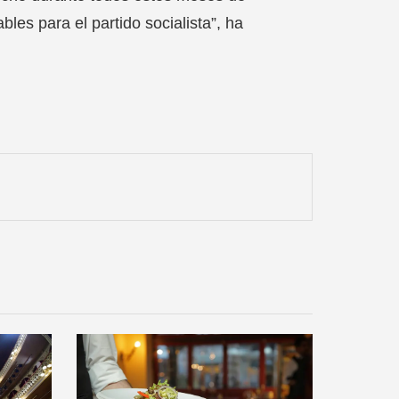
es para el partido socialista”, ha