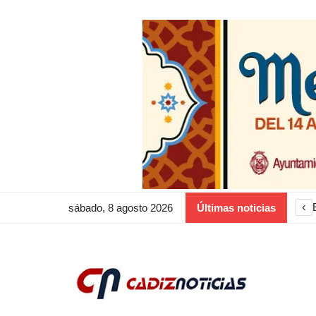
‹
sábado, 8 agosto 2026
Últimas noticias