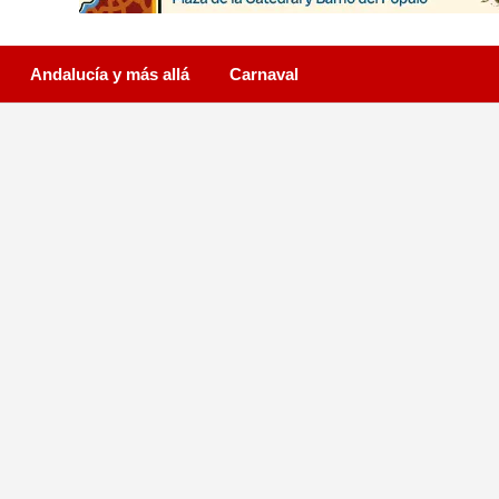
Andalucía y más allá
Carnaval