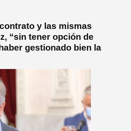
 contrato y las mismas
z, “sin tener opción de
haber gestionado bien la