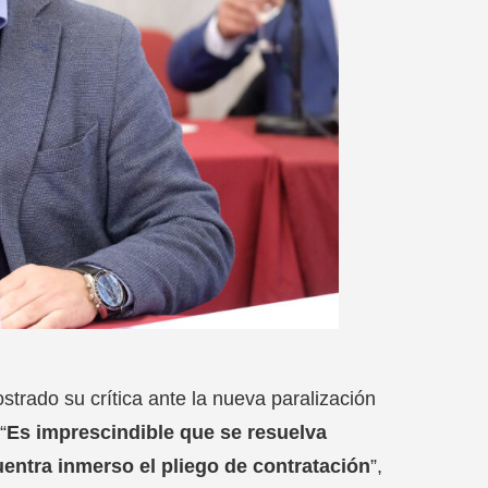
strado su crítica ante la nueva paralización
“
Es imprescindible que se resuelva
entra inmerso el pliego de contratación
”,