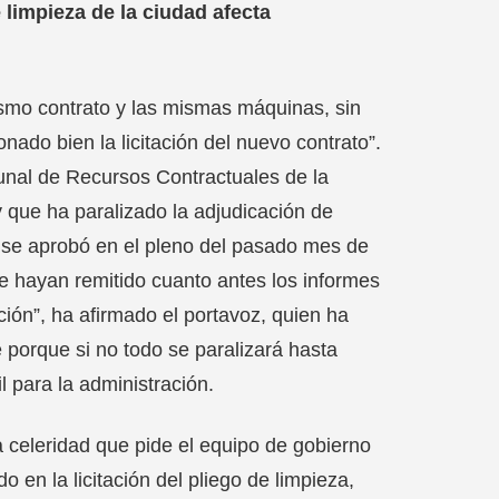
 limpieza de la ciudad afecta
smo contrato y las mismas máquinas, sin
nado bien la licitación del nuevo contrato”.
bunal de Recursos Contractuales de la
y que ha paralizado la adjudicación de
ue se aprobó en el pleno del pasado mes de
 hayan remitido cuanto antes los informes
ción”, ha afirmado el portavoz, quien ha
e porque si no todo se paralizará hasta
 para la administración.
 celeridad que pide el equipo de gobierno
 en la licitación del pliego de limpieza,