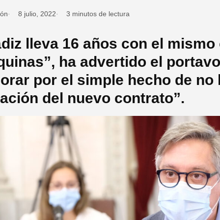
ión
8 julio, 2022
3 minutos de lectura
diz lleva 16 años con el mismo
uinas”, ha advertido el portavo
orar por el simple hecho de no 
itación del nuevo contrato”.