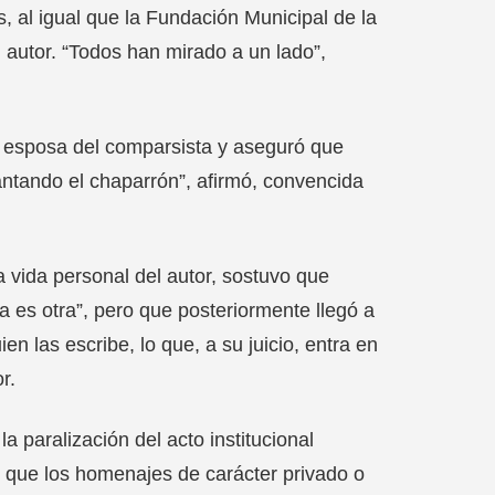
s, al igual que la Fundación Municipal de la
l autor. “Todos han mirado a un lado”,
ra esposa del comparsista y aseguró que
ntando el chaparrón”, afirmó, convencida
a vida personal del autor, sostuvo que
 es otra”, pero que posteriormente llegó a
ien las escribe, lo que, a su juicio, entra en
r.
 paralización del acto institucional
, que los homenajes de carácter privado o