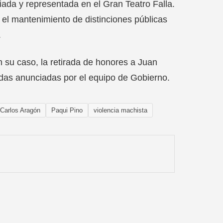
ada y representada en el Gran Teatro Falla.
 el mantenimiento de distinciones públicas
.
n su caso, la retirada de honores a Juan
idas anunciadas por el equipo de Gobierno.
Carlos Aragón
Paqui Pino
violencia machista