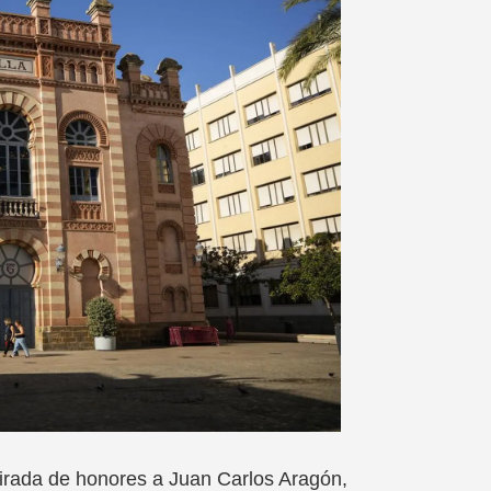
etirada de honores a Juan Carlos Aragón,