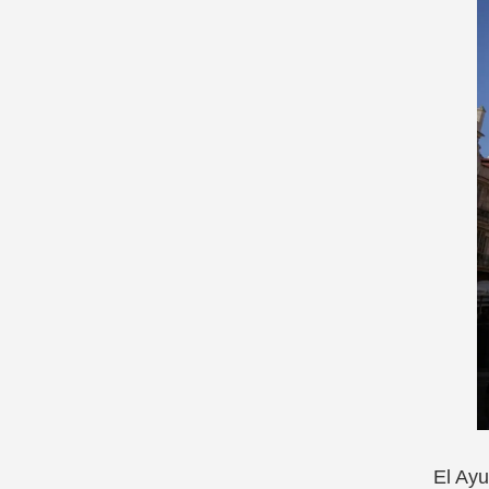
El Ayu