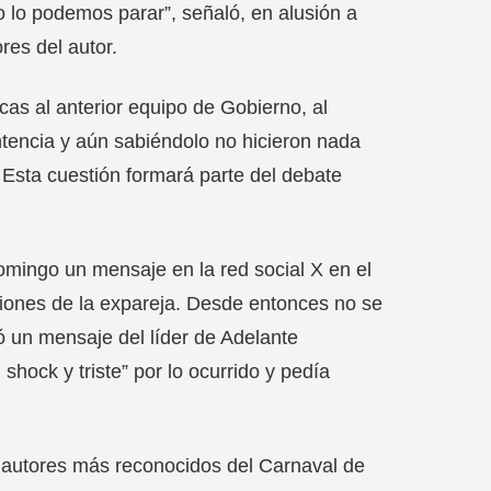
 lo podemos parar”, señaló, en alusión a
es del autor.
cas al anterior equipo de Gobierno, al
tencia y aún sabiéndolo no hicieron nada
. Esta cuestión formará parte del debate
omingo un mensaje en la red social X en el
aciones de la expareja. Desde entonces no se
 un mensaje del líder de Adelante
shock y triste” por lo ocurrido y pedía
s autores más reconocidos del Carnaval de