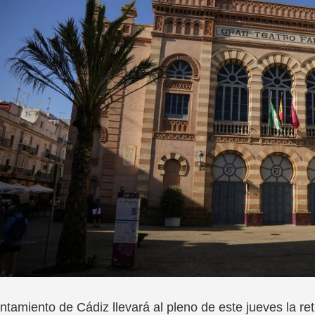
ntamiento de Cádiz llevará al pleno de este jueves la r