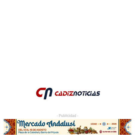
- Publicidad -