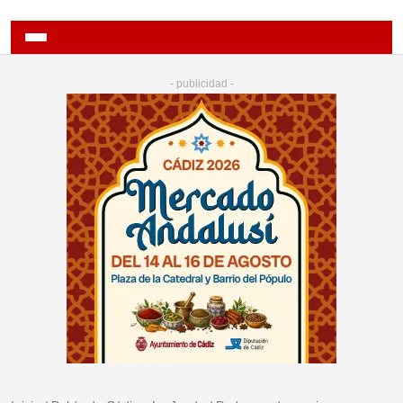
- publicidad -