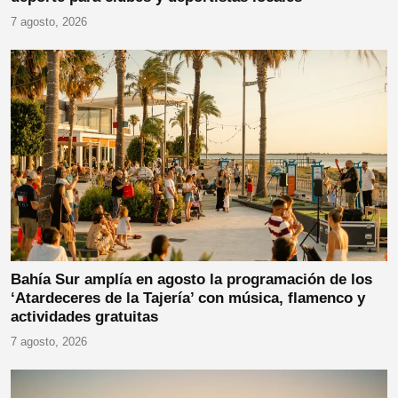
7 agosto, 2026
Bahía Sur amplía en agosto la programación de los
‘Atardeceres de la Tajería’ con música, flamenco y
actividades gratuitas
7 agosto, 2026