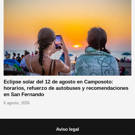
Eclipse solar del 12 de agosto en Camposoto:
horarios, refuerzo de autobuses y recomendaciones
en San Fernando
6 agosto, 2026
Aviso legal