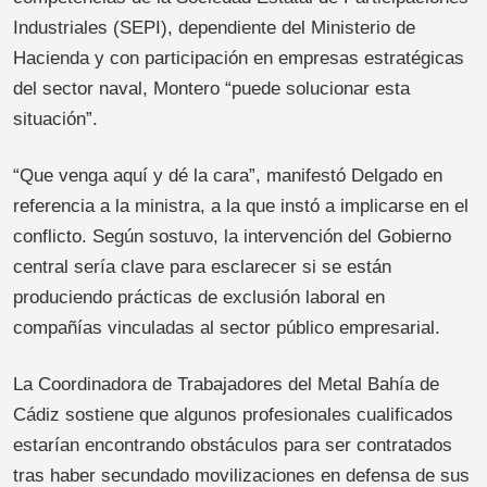
Industriales (SEPI), dependiente del Ministerio de
Hacienda y con participación en empresas estratégicas
del sector naval, Montero “puede solucionar esta
situación”.
“Que venga aquí y dé la cara”, manifestó Delgado en
referencia a la ministra, a la que instó a implicarse en el
conflicto. Según sostuvo, la intervención del Gobierno
central sería clave para esclarecer si se están
produciendo prácticas de exclusión laboral en
compañías vinculadas al sector público empresarial.
La Coordinadora de Trabajadores del Metal Bahía de
Cádiz sostiene que algunos profesionales cualificados
estarían encontrando obstáculos para ser contratados
tras haber secundado movilizaciones en defensa de sus