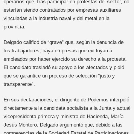
operarios que, tras participar en protestas del sector, no
estarían siendo contratados por empresas auxiliares
vinculadas a la industria naval y del metal en la
provincia.
Delgado calificó de “grave” que, según la denuncia de
los trabajadores, haya empresas que excluyan a
empleados por haber ejercido su derecho a la protesta.
El candidato trasladó su apoyo a los afectados y pidió
que se garantice un proceso de selección “justo y
transparente”.
En sus declaraciones, el dirigente de Podemos interpeló
directamente a la candidata socialista a la Junta y actual
vicepresidenta primera y ministra de Hacienda, María
Jesús Montero. Delgado argumentó que, debido a las
competencias de la Sociedad Estatal de Participaciones