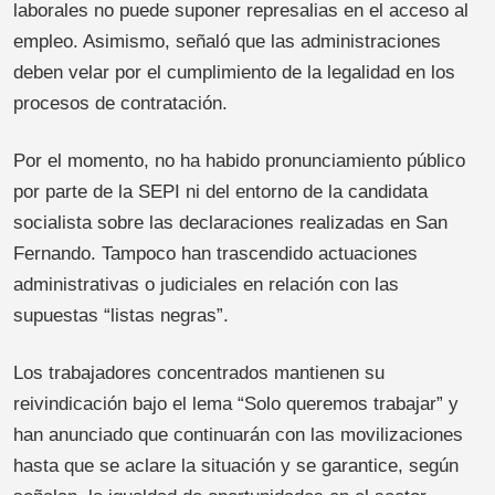
laborales no puede suponer represalias en el acceso al
empleo. Asimismo, señaló que las administraciones
deben velar por el cumplimiento de la legalidad en los
procesos de contratación.
Por el momento, no ha habido pronunciamiento público
por parte de la SEPI ni del entorno de la candidata
socialista sobre las declaraciones realizadas en San
Fernando. Tampoco han trascendido actuaciones
administrativas o judiciales en relación con las
supuestas “listas negras”.
Los trabajadores concentrados mantienen su
reivindicación bajo el lema “Solo queremos trabajar” y
han anunciado que continuarán con las movilizaciones
hasta que se aclare la situación y se garantice, según