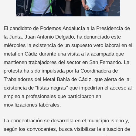
El candidato de Podemos Andalucía a la Presidencia de
la Junta, Juan Antonio Delgado, ha denunciado este
miércoles la existencia de un supuesto veto laboral en el
metal en Cádiz durante una visita a la acampada que
mantienen trabajadores del sector en San Fernando. La
protesta ha sido impulsada por la Coordinadora de
Trabajadores del Metal Bahía de Cádiz, que alerta de la
existencia de “listas negras” que impedirían el acceso al
empleo a profesionales que participaron en
movilizaciones laborales.
La concentración se desarrolla en el municipio isleño y,
según los convocantes, busca visibilizar la situación de