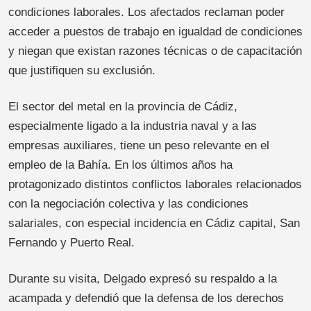
condiciones laborales. Los afectados reclaman poder
acceder a puestos de trabajo en igualdad de condiciones
y niegan que existan razones técnicas o de capacitación
que justifiquen su exclusión.
El sector del metal en la provincia de Cádiz,
especialmente ligado a la industria naval y a las
empresas auxiliares, tiene un peso relevante en el
empleo de la Bahía. En los últimos años ha
protagonizado distintos conflictos laborales relacionados
con la negociación colectiva y las condiciones
salariales, con especial incidencia en Cádiz capital, San
Fernando y Puerto Real.
Durante su visita, Delgado expresó su respaldo a la
acampada y defendió que la defensa de los derechos