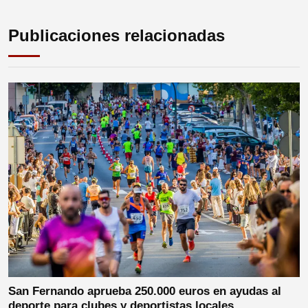
Publicaciones relacionadas
San Fernando aprueba 250.000 euros en ayudas al
deporte para clubes y deportistas locales