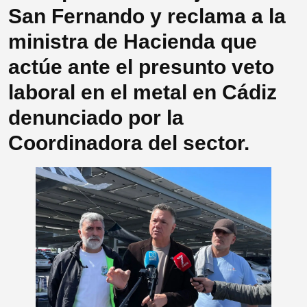
San Fernando y reclama a la
ministra de Hacienda que
actúe ante el presunto veto
laboral en el metal en Cádiz
denunciado por la
Coordinadora del sector.