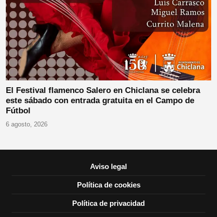
El Festival flamenco Salero en Chiclana se celebra
este sábado con entrada gratuita en el Campo de
Fútbol
6 agosto, 2026
Aviso legal
Política de cookies
Política de privacidad