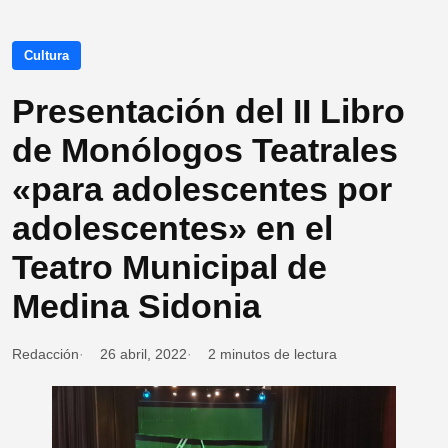
Cultura
Presentación del II Libro
de Monólogos Teatrales
«para adolescentes por
adolescentes» en el
Teatro Municipal de
Medina Sidonia
Redacción
26 abril, 2022
2 minutos de lectura