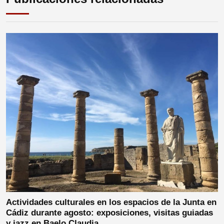
Actividades culturales en los espacios de la Junta en
Cádiz durante agosto: exposiciones, visitas guiadas
y jazz en Baelo Claudia