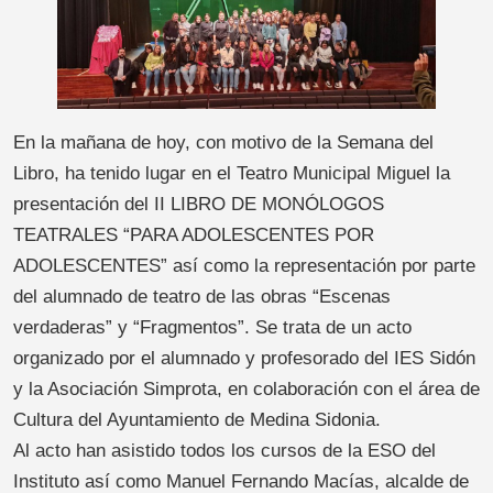
En la mañana de hoy, con motivo de la Semana del
Libro, ha tenido lugar en el Teatro Municipal Miguel la
presentación del II LIBRO DE MONÓLOGOS
TEATRALES “PARA ADOLESCENTES POR
ADOLESCENTES” así como la representación por parte
del alumnado de teatro de las obras “Escenas
verdaderas” y “Fragmentos”. Se trata de un acto
organizado por el alumnado y profesorado del IES Sidón
y la Asociación Simprota, en colaboración con el área de
Cultura del Ayuntamiento de Medina Sidonia.
Al acto han asistido todos los cursos de la ESO del
Instituto así como Manuel Fernando Macías, alcalde de