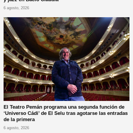
6 agosto, 2026
El Teatro Pemán programa una segunda función de
‘Universo Cádi’ de El Selu tras agotarse las entradas
de la primera
6 agosto, 2026