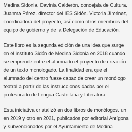
Medina Sidonia, Davinia Calderón, concejala de Cultura,
Juanma Pérez, director del IES Sidón, Victoria Jiménez,
coordinadora del proyecto, así como otros miembros del
equipo de gobierno y de la Delegación de Educación.
Este libro es la segunda edición de una idea que surge
en el instituto Sidón de Medina Sidonia en 2018 cuando
se emprende entre el alumnado el proyecto de creación
de un texto monologado. La finalidad era que el
alumnado del centro fuese capaz de crear un monólogo
teatral a partir de las instrucciones dadas por el
profesorado de Lengua Castellana y Literatura.
Esta iniciativa cristalizó en dos libros de monólogos, un
en 2019 y otro en 2021, publicados por editorial Antígona
y subvencionados por el Ayuntamiento de Medina