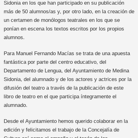
Sidonia en los que han participado en su publicación
más de 50 alumnos/as y, por otro lado, en la creación de
un certamen de monólogos teatrales en los que se
ponían en escena los textos escritos por los propios
alumnos.
Para Manuel Fernando Macías se trata de una apuesta
fantástica por parte del centro educativo, del
Departamento de Lengua, del Ayuntamiento de Medina
Sidonia, del alumnado y de los actores y actrices por la
difusión del teatro a través de la publicación de este
libro de teatro en el que participa íntegramente el
alumnado.
Desde el Ayuntamiento hemos querido colaborar en la
edición y felicitamos el trabajo de la Concejalía de