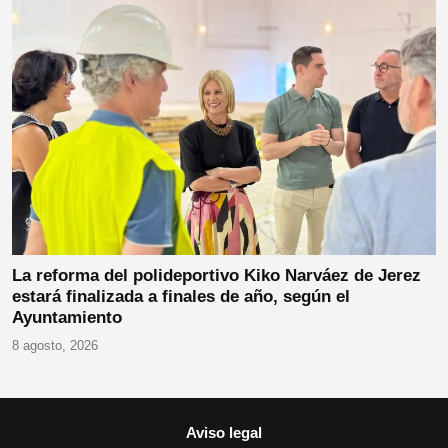
La reforma del polideportivo Kiko Narváez de Jerez
estará finalizada a finales de año, según el
Ayuntamiento
8 agosto, 2026
Aviso legal