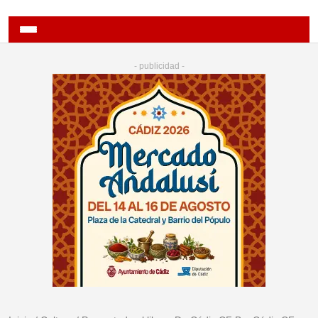
- publicidad -