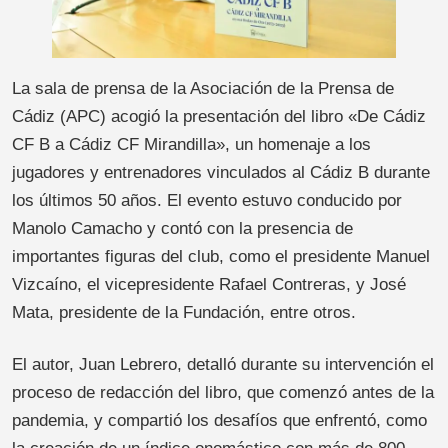
La sala de prensa de la Asociación de la Prensa de
Cádiz (APC) acogió la presentación del libro «De Cádiz
CF B a Cádiz CF Mirandilla», un homenaje a los
jugadores y entrenadores vinculados al Cádiz B durante
los últimos 50 años. El evento estuvo conducido por
Manolo Camacho y contó con la presencia de
importantes figuras del club, como el presidente Manuel
Vizcaíno, el vicepresidente Rafael Contreras, y José
Mata, presidente de la Fundación, entre otros.
El autor, Juan Lebrero, detalló durante su intervención el
proceso de redacción del libro, que comenzó antes de la
pandemia, y compartió los desafíos que enfrentó, como