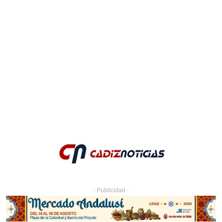
- Publicidad -