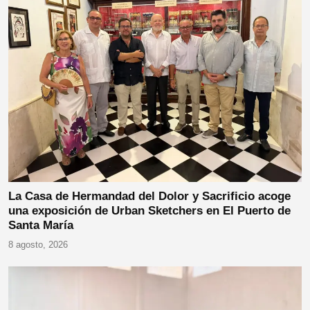
La Casa de Hermandad del Dolor y Sacrificio acoge
una exposición de Urban Sketchers en El Puerto de
Santa María
8 agosto, 2026