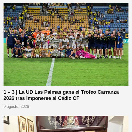
1 – 3 | La UD Las Palmas gana el Trofeo Carranza
2026 tras imponerse al Cádiz CF
9 agosto, 2026