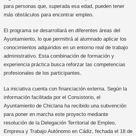
para personas que, superada esa edad, pueden tener
más obstáculos para encontrar empleo.
El programa se desarrollará en diferentes áreas del
Ayuntamiento, lo que permitirá al alumnado aplicar los
conocimientos adquiridos en un entorno real de trabajo
administrativo. Esta combinación de formación y
experiencia práctica busca reforzar las competencias
profesionales de los participantes.
La iniciativa cuenta con financiación externa. Según la
información facilitada por el Consistorio, el
Ayuntamiento de Chiclana ha recibido una subvención
para poner en marcha este proyecto mediante
resolución de la Delegación Territorial de Empleo,
Empresa y Trabajo Autónomo en Cádiz, fechada el 18 de