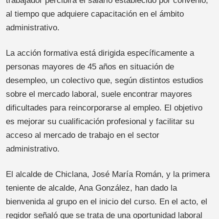
trabajador percibirá el salario establecido por convenio,
al tiempo que adquiere capacitación en el ámbito
administrativo.
La acción formativa está dirigida específicamente a
personas mayores de 45 años en situación de
desempleo, un colectivo que, según distintos estudios
sobre el mercado laboral, suele encontrar mayores
dificultades para reincorporarse al empleo. El objetivo
es mejorar su cualificación profesional y facilitar su
acceso al mercado de trabajo en el sector
administrativo.
El alcalde de Chiclana, José María Román, y la primera
teniente de alcalde, Ana González, han dado la
bienvenida al grupo en el inicio del curso. En el acto, el
regidor señaló que se trata de una oportunidad laboral