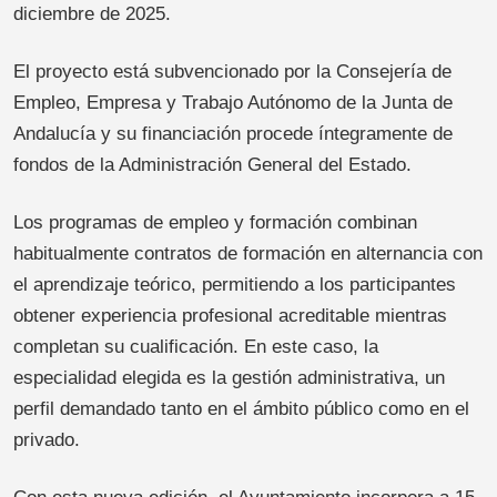
diciembre de 2025.
El proyecto está subvencionado por la Consejería de
Empleo, Empresa y Trabajo Autónomo de la Junta de
Andalucía y su financiación procede íntegramente de
fondos de la Administración General del Estado.
Los programas de empleo y formación combinan
habitualmente contratos de formación en alternancia con
el aprendizaje teórico, permitiendo a los participantes
obtener experiencia profesional acreditable mientras
completan su cualificación. En este caso, la
especialidad elegida es la gestión administrativa, un
perfil demandado tanto en el ámbito público como en el
privado.