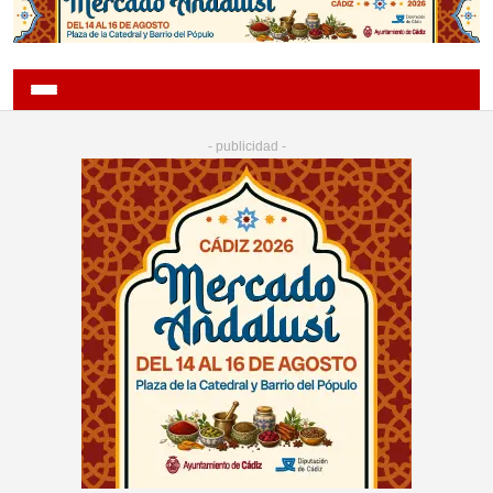
- publicidad -