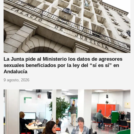
La Junta pide al Ministerio los datos de agresores
sexuales beneficiados por la ley del “sí es sí” en
Andalucía
9 agosto, 2026