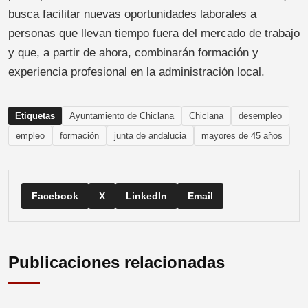
busca facilitar nuevas oportunidades laborales a
personas que llevan tiempo fuera del mercado de trabajo
y que, a partir de ahora, combinarán formación y
experiencia profesional en la administración local.
Etiquetas
Ayuntamiento de Chiclana
Chiclana
desempleo
empleo
formación
junta de andalucia
mayores de 45 años
Facebook
X
LinkedIn
Email
Publicaciones relacionadas