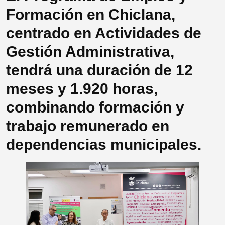
Formación en Chiclana,
centrado en Actividades de
Gestión Administrativa,
tendrá una duración de 12
meses y 1.920 horas,
combinando formación y
trabajo remunerado en
dependencias municipales.