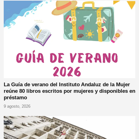
La Guía de verano del Instituto Andaluz de la Mujer
reúne 80 libros escritos por mujeres y disponibles en
préstamo
9 agosto, 2026