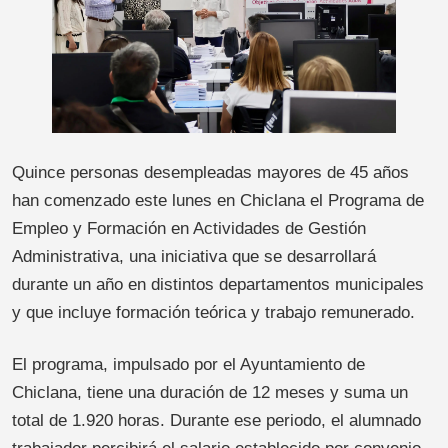
Quince personas desempleadas mayores de 45 años
han comenzado este lunes en Chiclana el Programa de
Empleo y Formación en Actividades de Gestión
Administrativa, una iniciativa que se desarrollará
durante un año en distintos departamentos municipales
y que incluye formación teórica y trabajo remunerado.
El programa, impulsado por el Ayuntamiento de
Chiclana, tiene una duración de 12 meses y suma un
total de 1.920 horas. Durante ese periodo, el alumnado