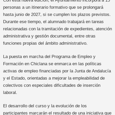
Con esta nueva edición, el Ayuntamiento incorpora a 15
personas a un itinerario formativo que se prolongará
hasta junio de 2027, si se cumplen los plazos previstos.
Durante ese tiempo, el alumnado trabajará en tareas
relacionadas con la tramitación de expedientes, atención
administrativa y gestión documental, entre otras
funciones propias del ámbito administrativo.
La puesta en marcha del Programa de Empleo y
Formación en Chiclana se enmarca en las políticas
activas de empleo financiadas por la Junta de Andalucía
y el Estado, orientadas a mejorar la empleabilidad de
colectivos con especiales dificultades de inserción
laboral.
El desarrollo del curso y la evolución de los
participantes marcarán el resultado de una iniciativa que