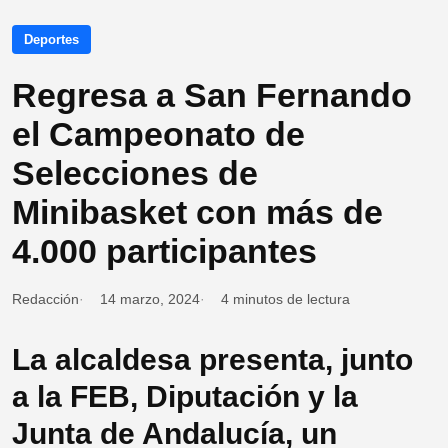
Deportes
Regresa a San Fernando
el Campeonato de
Selecciones de
Minibasket con más de
4.000 participantes
Redacción
14 marzo, 2024
4 minutos de lectura
La alcaldesa presenta, junto
a la FEB, Diputación y la
Junta de Andalucía, un