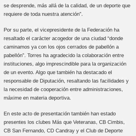
se desprende, más allá de la calidad, de un deporte que
requiere de toda nuestra atención”.
Por su parte, el vicepresidente de la Federación ha
resaltado el carácter acogedor de una ciudad “donde
caminamos ya con los ojos cerrados de pabellón a
pabellón”. Torres ha agradecido la colaboración entre
instituciones, algo imprescindible para la organización
de un evento. Algo que también ha destacado el
responsable de Diputación, resaltando las facilidades y
la necesidad de cooperación entre administraciones,
máxime en materia deportiva.
En este acto de presentación también han estado
presentes los clubes Más que Veteranas, CB Cimbis,
CB San Fernando, CD Candray y el Club de Deporte