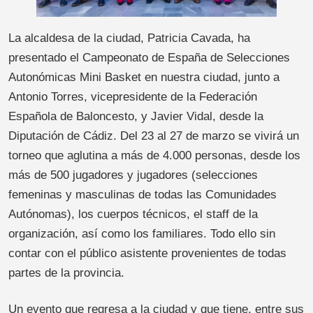
La alcaldesa de la ciudad, Patricia Cavada, ha
presentado el Campeonato de España de Selecciones
Autonómicas Mini Basket en nuestra ciudad, junto a
Antonio Torres, vicepresidente de la Federación
Española de Baloncesto, y Javier Vidal, desde la
Diputación de Cádiz. Del 23 al 27 de marzo se vivirá un
torneo que aglutina a más de 4.000 personas, desde los
más de 500 jugadores y jugadores (selecciones
femeninas y masculinas de todas las Comunidades
Autónomas), los cuerpos técnicos, el staff de la
organización, así como los familiares. Todo ello sin
contar con el público asistente provenientes de todas
partes de la provincia.
Un evento que regresa a la ciudad y que tiene, entre sus