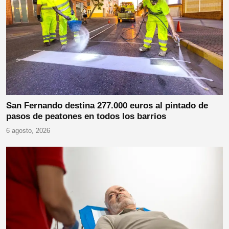
San Fernando destina 277.000 euros al pintado de
pasos de peatones en todos los barrios
6 agosto, 2026