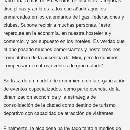
patrocinará más de 80 eventos de distintas categorías,
disciplinas y ámbitos, a los que añadir aquellos
enmarcados en los calendarios de ligas, federaciones y
clubes. Supone recibir a muchas personas, “esto
repercute en la economía, en nuestra hostelería y
comercio, y por supuesto en los hoteles. Es verdad que
el año pasado muchos comerciantes y hosteleros nos
comentaban de la ausencia del Mini, pero lo supimos
compensar con otros eventos de gran calado”.
Se trata de un modelo de crecimiento en la organización
de eventos especializados, como parte esencial de la
dinamización económica y la estrategia de
consolidación de la ciudad como destino de turismo
deportivo con capacidad de atracción de visitantes.
Finalmente, la alcaldesa ha invitado tanto a medios de