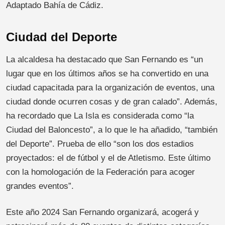
Adaptado Bahía de Cádiz.
Ciudad del Deporte
La alcaldesa ha destacado que San Fernando es “un
lugar que en los últimos años se ha convertido en una
ciudad capacitada para la organización de eventos, una
ciudad donde ocurren cosas y de gran calado”. Además,
ha recordado que La Isla es considerada como “la
Ciudad del Baloncesto”, a lo que le ha añadido, “también
del Deporte”. Prueba de ello “son los dos estadios
proyectados: el de fútbol y el de Atletismo. Este último
con la homologación de la Federación para acoger
grandes eventos”.
Este año 2024 San Fernando organizará, acogerá y