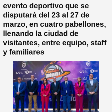
evento deportivo que se
disputará del 23 al 27 de
marzo, en cuatro pabellones,
llenando la ciudad de
visitantes, entre equipo, staff
y familiares