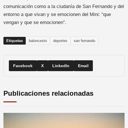
comunicación como a la ciudanía de San Fernando y del
entorno a que vivan y se emocionen del Mini: “que
vengan y que se emocionen”.
Etiquetas
baloncesto
deportes
san fernando
Facebook
X
LinkedIn
Email
Publicaciones relacionadas