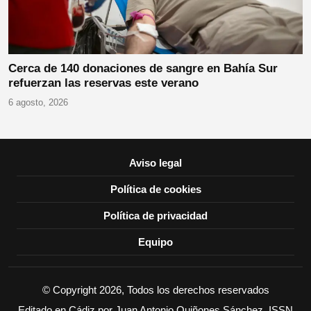
Cerca de 140 donaciones de sangre en Bahía Sur
refuerzan las reservas este verano
6 agosto, 2026
Aviso legal
Política de cookies
Política de privacidad
Equipo
© Copyright 2026, Todos los derechos reservados
Editado en Cádiz por Juan Antonio Quiñones Sánchez. ISSN