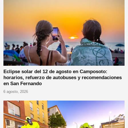
Eclipse solar del 12 de agosto en Camposoto:
horarios, refuerzo de autobuses y recomendaciones
en San Fernando
6 agosto, 2026