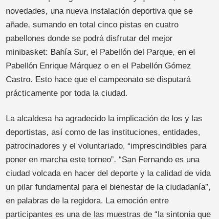
novedades, una nueva instalación deportiva que se
añade, sumando en total cinco pistas en cuatro
pabellones donde se podrá disfrutar del mejor
minibasket: Bahía Sur, el Pabellón del Parque, en el
Pabellón Enrique Márquez o en el Pabellón Gómez
Castro. Esto hace que el campeonato se disputará
prácticamente por toda la ciudad.
La alcaldesa ha agradecido la implicación de los y las
deportistas, así como de las instituciones, entidades,
patrocinadores y el voluntariado, “imprescindibles para
poner en marcha este torneo”. “San Fernando es una
ciudad volcada en hacer del deporte y la calidad de vida
un pilar fundamental para el bienestar de la ciudadanía”,
en palabras de la regidora. La emoción entre
participantes es una de las muestras de “la sintonía que