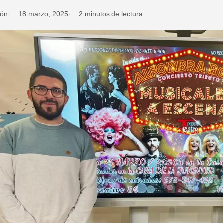
ión
18 marzo, 2025
2 minutos de lectura