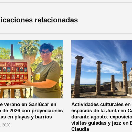
icaciones relacionadas
e verano en Sanlúcar en
Actividades culturales en 
o de 2026 con proyecciones
espacios de la Junta en C
tas en playas y barrios
durante agosto: exposici
visitas guiadas y jazz en 
, 2026
Claudia