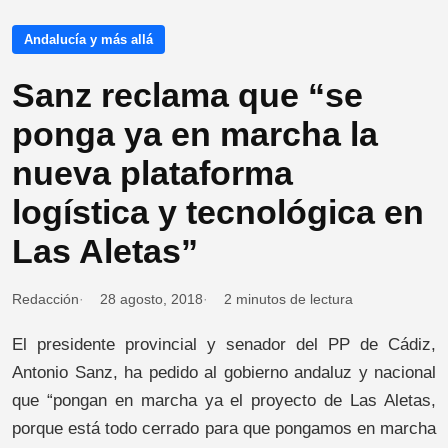
Andalucía y más allá
Sanz reclama que “se
ponga ya en marcha la
nueva plataforma
logística y tecnológica en
Las Aletas”
Redacción
28 agosto, 2018
2 minutos de lectura
El presidente provincial y senador del PP de Cádiz,
Antonio Sanz, ha pedido al gobierno andaluz y nacional
que “pongan en marcha ya el proyecto de Las Aletas,
porque está todo cerrado para que pongamos en marcha