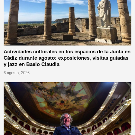
Actividades culturales en los espacios de la Junta en
Cádiz durante agosto: exposiciones, visitas guiadas
y jazz en Baelo Claudia
6 agosto, 2026