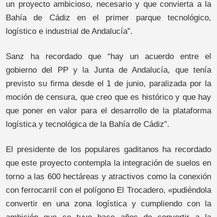
un proyecto ambicioso, necesario y que convierta a la
Bahía de Cádiz en el primer parque tecnológico,
logístico e industrial de Andalucía”.
Sanz ha recordado que “hay un acuerdo entre el
gobierno del PP y la Junta de Andalucía, que tenía
previsto su firma desde el 1 de junio, paralizada por la
moción de censura, que creo que es histórico y que hay
que poner en valor para el desarrollo de la plataforma
logística y tecnológica de la Bahía de Cádiz”.
El presidente de los populares gaditanos ha recordado
que este proyecto contempla la integración de suelos en
torno a las 600 hectáreas y atractivos como la conexión
con ferrocarril con el polígono El Trocadero, «pudiéndola
convertir en una zona logística y cumpliendo con la