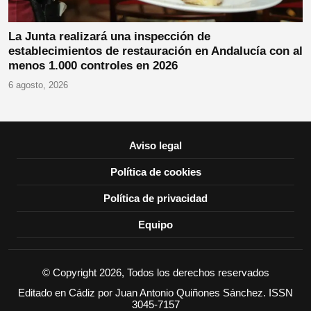
La Junta realizará una inspección de
establecimientos de restauración en Andalucía con al
menos 1.000 controles en 2026
6 agosto, 2026
Aviso legal
Política de cookies
Política de privacidad
Equipo
© Copyright 2026, Todos los derechos reservados
Editado en Cádiz por Juan Antonio Quiñones Sánchez. ISSN
3045-7157