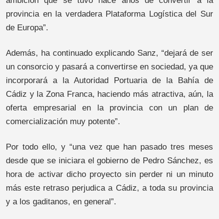
ambición que se tuvo hace años de convertir a la
provincia en la verdadera Plataforma Logística del Sur
de Europa”.
Además, ha continuado explicando Sanz, “dejará de ser
un consorcio y pasará a convertirse en sociedad, ya que
incorporará a la Autoridad Portuaria de la Bahía de
Cádiz y la Zona Franca, haciendo más atractiva, aún, la
oferta empresarial en la provincia con un plan de
comercialización muy potente”.
Por todo ello, y “una vez que han pasado tres meses
desde que se iniciara el gobierno de Pedro Sánchez, es
hora de activar dicho proyecto sin perder ni un minuto
más este retraso perjudica a Cádiz, a toda su provincia
y a los gaditanos, en general”.