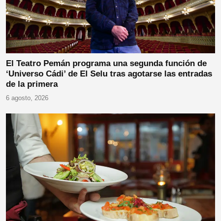
El Teatro Pemán programa una segunda función de
‘Universo Cádi’ de El Selu tras agotarse las entradas
de la primera
6 agosto, 2026