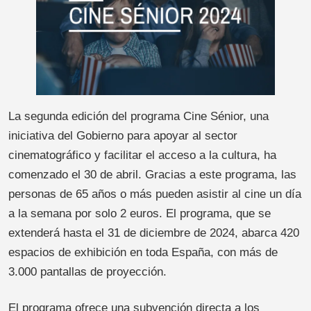
La segunda edición del programa Cine Sénior, una
iniciativa del Gobierno para apoyar al sector
cinematográfico y facilitar el acceso a la cultura, ha
comenzado el 30 de abril. Gracias a este programa, las
personas de 65 años o más pueden asistir al cine un día
a la semana por solo 2 euros. El programa, que se
extenderá hasta el 31 de diciembre de 2024, abarca 420
espacios de exhibición en toda España, con más de
3.000 pantallas de proyección.
El programa ofrece una subvención directa a los