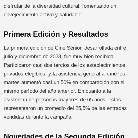
disfrutar de la diversidad cultural, fomentando un
envejecimiento activo y saludable.
Primera Edición y Resultados
La primera edición de Cine Sénior, desarrollada entre
julio y diciembre de 2023, fue muy bien recibida.
Participaron casi dos tercios de los establecimientos
privados elegibles, y la asistencia general al cine los
martes aumentó casi un 50% en comparación con el
mismo período del año anterior. En cuanto a la
asistencia de personas mayores de 65 años, estas
representaron un promedio del 25,5% de las entradas
vendidas durante la campaña.
Novedades de la Segunda Edición