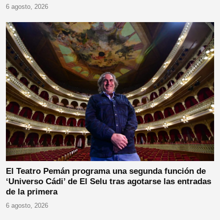
6 agosto, 2026
El Teatro Pemán programa una segunda función de
‘Universo Cádi’ de El Selu tras agotarse las entradas
de la primera
6 agosto, 2026