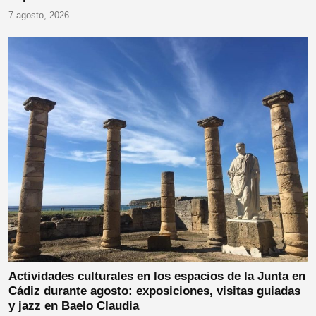
7 agosto, 2026
Actividades culturales en los espacios de la Junta en
Cádiz durante agosto: exposiciones, visitas guiadas
y jazz en Baelo Claudia