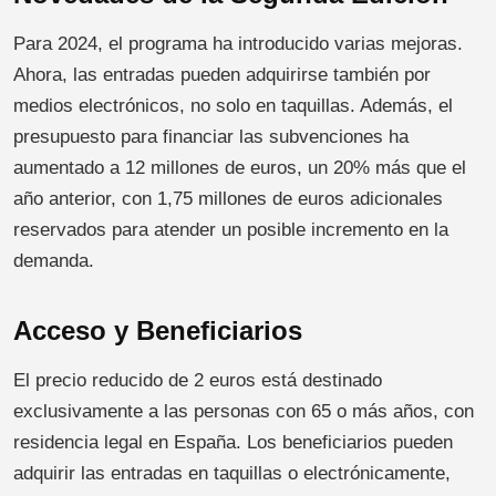
Para 2024, el programa ha introducido varias mejoras.
Ahora, las entradas pueden adquirirse también por
medios electrónicos, no solo en taquillas. Además, el
presupuesto para financiar las subvenciones ha
aumentado a 12 millones de euros, un 20% más que el
año anterior, con 1,75 millones de euros adicionales
reservados para atender un posible incremento en la
demanda.
Acceso y Beneficiarios
El precio reducido de 2 euros está destinado
exclusivamente a las personas con 65 o más años, con
residencia legal en España. Los beneficiarios pueden
adquirir las entradas en taquillas o electrónicamente,