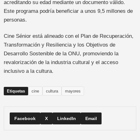
acreditando su edad mediante un documento válido.
Este programa podría beneficiar a unos 9,5 millones de
personas.
Cine Sénior está alineado con el Plan de Recuperación,
Transformación y Resiliencia y los Objetivos de
Desarrollo Sostenible de la ONU, promoviendo la
revalorización de la industria cultural y el acceso
inclusivo a la cultura.
Etiquetas
cine
cultura
mayores
Facebook
X
LinkedIn
Email