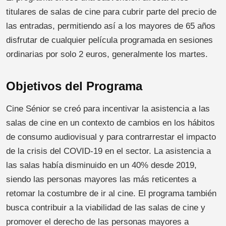
titulares de salas de cine para cubrir parte del precio de
las entradas, permitiendo así a los mayores de 65 años
disfrutar de cualquier película programada en sesiones
ordinarias por solo 2 euros, generalmente los martes.
Objetivos del Programa
Cine Sénior se creó para incentivar la asistencia a las
salas de cine en un contexto de cambios en los hábitos
de consumo audiovisual y para contrarrestar el impacto
de la crisis del COVID-19 en el sector. La asistencia a
las salas había disminuido en un 40% desde 2019,
siendo las personas mayores las más reticentes a
retomar la costumbre de ir al cine. El programa también
busca contribuir a la viabilidad de las salas de cine y
promover el derecho de las personas mayores a