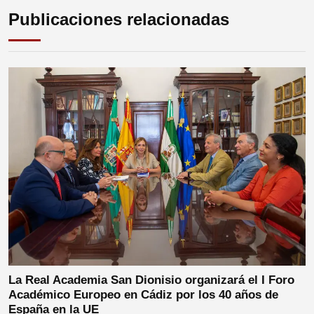
Publicaciones relacionadas
La Real Academia San Dionisio organizará el I Foro
Académico Europeo en Cádiz por los 40 años de
España en la UE