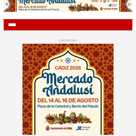
- publicidad -