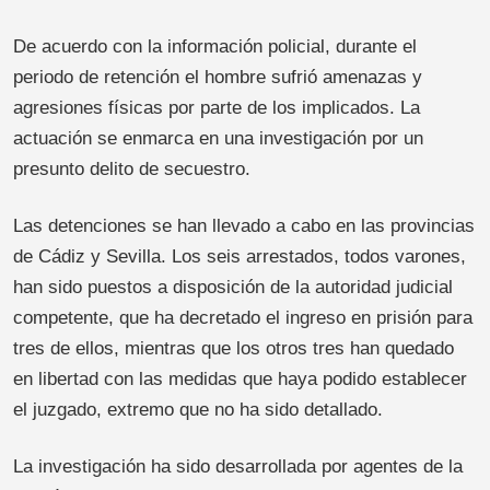
De acuerdo con la información policial, durante el
periodo de retención el hombre sufrió amenazas y
agresiones físicas por parte de los implicados. La
actuación se enmarca en una investigación por un
presunto delito de secuestro.
Las detenciones se han llevado a cabo en las provincias
de Cádiz y Sevilla. Los seis arrestados, todos varones,
han sido puestos a disposición de la autoridad judicial
competente, que ha decretado el ingreso en prisión para
tres de ellos, mientras que los otros tres han quedado
en libertad con las medidas que haya podido establecer
el juzgado, extremo que no ha sido detallado.
La investigación ha sido desarrollada por agentes de la