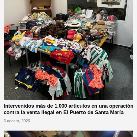
Intervenidos más de 1.000 artículos en una operación
contra la venta ilegal en El Puerto de Santa María
6 agosto, 2026