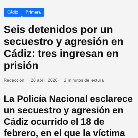
Cádiz
Primera
Seis detenidos por un
secuestro y agresión en
Cádiz: tres ingresan en
prisión
Redacción
28 abril, 2026
2 minutos de lectura
La Policía Nacional esclarece
un secuestro y agresión en
Cádiz ocurrido el 18 de
febrero, en el que la víctima