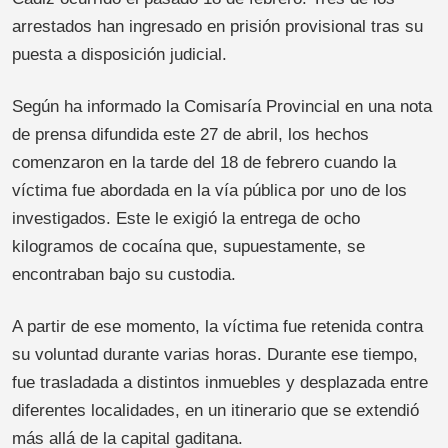
arrestados han ingresado en prisión provisional tras su
puesta a disposición judicial.
Según ha informado la Comisaría Provincial en una nota
de prensa difundida este 27 de abril, los hechos
comenzaron en la tarde del 18 de febrero cuando la
víctima fue abordada en la vía pública por uno de los
investigados. Este le exigió la entrega de ocho
kilogramos de cocaína que, supuestamente, se
encontraban bajo su custodia.
A partir de ese momento, la víctima fue retenida contra
su voluntad durante varias horas. Durante ese tiempo,
fue trasladada a distintos inmuebles y desplazada entre
diferentes localidades, en un itinerario que se extendió
más allá de la capital gaditana.