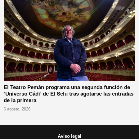
El Teatro Pemán programa una segunda función de
‘Universo Cádi’ de El Selu tras agotarse las entradas
de la primera
6 agosto, 2026
Aviso legal