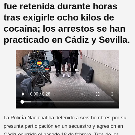
fue retenida durante horas
tras exigirle ocho kilos de
cocaína; los arrestos se han
practicado en Cádiz y Sevilla.
La Policía Nacional ha detenido a seis hombres por su
presunta participación en un secuestro y agresión en
Cádiz ocurrido el pasado 18 de febrero. Tres de los