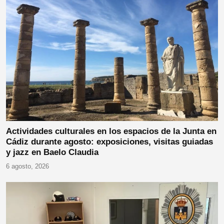
Actividades culturales en los espacios de la Junta en
Cádiz durante agosto: exposiciones, visitas guiadas
y jazz en Baelo Claudia
6 agosto, 2026