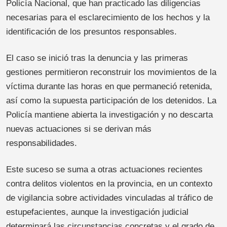
Policía Nacional, que han practicado las diligencias
necesarias para el esclarecimiento de los hechos y la
identificación de los presuntos responsables.
El caso se inició tras la denuncia y las primeras
gestiones permitieron reconstruir los movimientos de la
víctima durante las horas en que permaneció retenida,
así como la supuesta participación de los detenidos. La
Policía mantiene abierta la investigación y no descarta
nuevas actuaciones si se derivan más
responsabilidades.
Este suceso se suma a otras actuaciones recientes
contra delitos violentos en la provincia, en un contexto
de vigilancia sobre actividades vinculadas al tráfico de
estupefacientes, aunque la investigación judicial
determinará las circunstancias concretas y el grado de