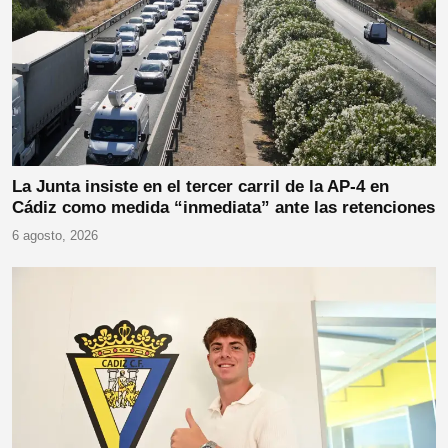
La Junta insiste en el tercer carril de la AP-4 en
Cádiz como medida “inmediata” ante las retenciones
6 agosto, 2026