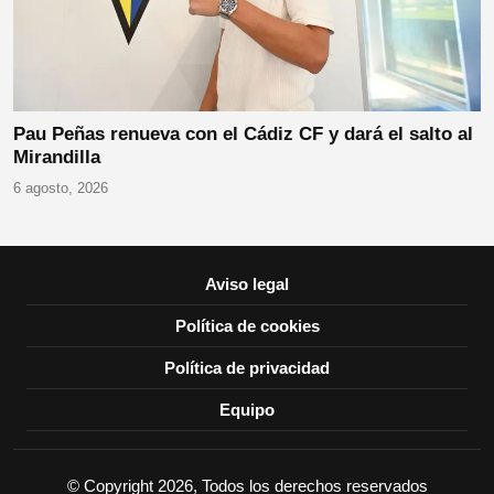
Pau Peñas renueva con el Cádiz CF y dará el salto al
Mirandilla
6 agosto, 2026
Aviso legal
Política de cookies
Política de privacidad
Equipo
© Copyright 2026, Todos los derechos reservados