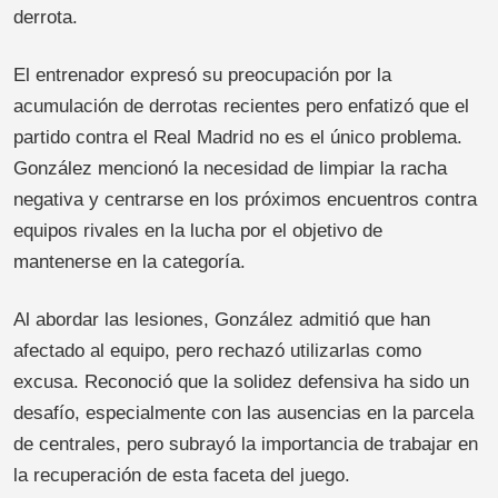
derrota.
El entrenador expresó su preocupación por la
acumulación de derrotas recientes pero enfatizó que el
partido contra el Real Madrid no es el único problema.
González mencionó la necesidad de limpiar la racha
negativa y centrarse en los próximos encuentros contra
equipos rivales en la lucha por el objetivo de
mantenerse en la categoría.
Al abordar las lesiones, González admitió que han
afectado al equipo, pero rechazó utilizarlas como
excusa. Reconoció que la solidez defensiva ha sido un
desafío, especialmente con las ausencias en la parcela
de centrales, pero subrayó la importancia de trabajar en
la recuperación de esta faceta del juego.