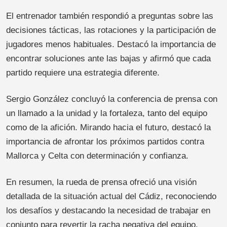
El entrenador también respondió a preguntas sobre las
decisiones tácticas, las rotaciones y la participación de
jugadores menos habituales. Destacó la importancia de
encontrar soluciones ante las bajas y afirmó que cada
partido requiere una estrategia diferente.
Sergio González concluyó la conferencia de prensa con
un llamado a la unidad y la fortaleza, tanto del equipo
como de la afición. Mirando hacia el futuro, destacó la
importancia de afrontar los próximos partidos contra
Mallorca y Celta con determinación y confianza.
En resumen, la rueda de prensa ofreció una visión
detallada de la situación actual del Cádiz, reconociendo
los desafíos y destacando la necesidad de trabajar en
conjunto para revertir la racha negativa del equipo.