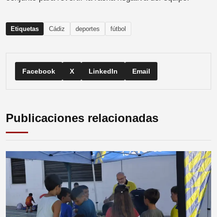
Etiquetas
Cádiz
deportes
fútbol
Facebook
X
LinkedIn
Email
Publicaciones relacionadas