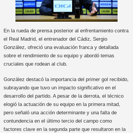
En la rueda de prensa posterior al enfrentamiento contra
el Real Madrid, el entrenador del Cádiz, Sergio
González, ofreció una evaluación franca y detallada
sobre el rendimiento de su equipo y abordó temas
cruciales que rodean al club.
González destacó la importancia del primer gol recibido,
subrayando que tuvo un impacto significativo en el
desarrollo del partido. A pesar de la derrota, el técnico
elogió la actuación de su equipo en la primera mitad,
pero señaló una acción determinante y una falta de
contundencia en el último tercio del campo como
factores clave en la segunda parte que resultaron en la