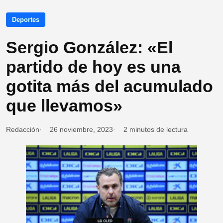
Deportes
Sergio González: «El
partido de hoy es una
gotita más del acumulado
que llevamos»
Redacción
26 noviembre, 2023
2 minutos de lectura