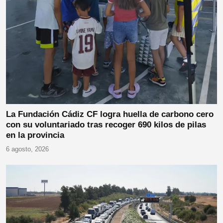
La Fundación Cádiz CF logra huella de carbono cero
con su voluntariado tras recoger 690 kilos de pilas
en la provincia
6 agosto, 2026