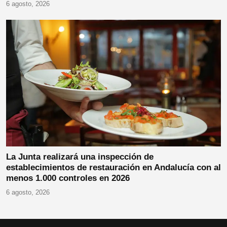
6 agosto, 2026
La Junta realizará una inspección de
establecimientos de restauración en Andalucía con al
menos 1.000 controles en 2026
6 agosto, 2026