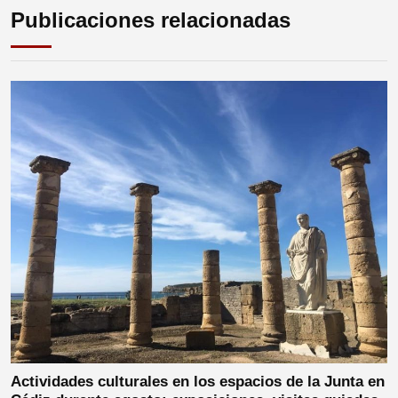
Publicaciones relacionadas
Actividades culturales en los espacios de la Junta en