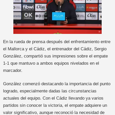
En la rueda de prensa después del enfrentamiento entre
el Mallorca y el Cádiz, el entrenador del Cádiz, Sergio
González, compartió sus impresiones sobre el empate
1-1 que mantuvo a ambos equipos nivelados en el
marcador.
González comenzó destacando la importancia del punto
logrado, especialmente dadas las circunstancias
actuales del equipo. Con el Cádiz llevando ya varios
partidos sin conocer la victoria, el empate adquiere un
valor significativo, aunque reconoció la necesidad de