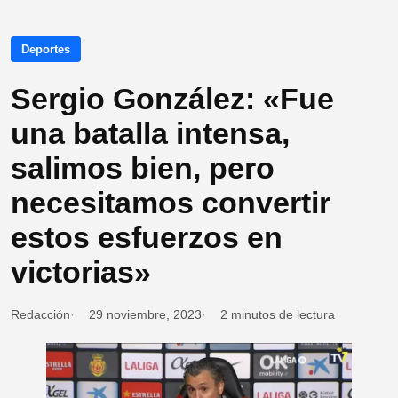
Deportes
Sergio González: «Fue
una batalla intensa,
salimos bien, pero
necesitamos convertir
estos esfuerzos en
victorias»
Redacción
29 noviembre, 2023
2 minutos de lectura