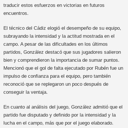
traducir estos esfuerzos en victorias en futuros
encuentros.
El técnico del Cádiz elogió el desempeño de su equipo,
subrayando la intensidad y la actitud mostrada en el
campo. A pesar de las dificultades en los últimos
partidos, González destacó que sus jugadores salieron
bien y comprendieron la importancia de sumar puntos.
Mencionó que el gol de falta ejecutado por Rubén fue un
impulso de confianza para el equipo, pero también
reconoció que se replegaron un poco después de
conseguir la ventaja.
En cuanto al análisis del juego, González admitió que el
partido fue disputado y definido por la intensidad y la
lucha en el campo, más que por el juego elaborado.