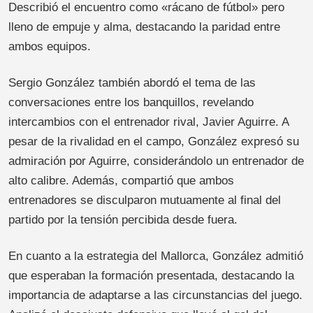
Describió el encuentro como «rácano de fútbol» pero
lleno de empuje y alma, destacando la paridad entre
ambos equipos.
Sergio González también abordó el tema de las
conversaciones entre los banquillos, revelando
intercambios con el entrenador rival, Javier Aguirre. A
pesar de la rivalidad en el campo, González expresó su
admiración por Aguirre, considerándolo un entrenador de
alto calibre. Además, compartió que ambos
entrenadores se disculparon mutuamente al final del
partido por la tensión percibida desde fuera.
En cuanto a la estrategia del Mallorca, González admitió
que esperaban la formación presentada, destacando la
importancia de adaptarse a las circunstancias del juego.