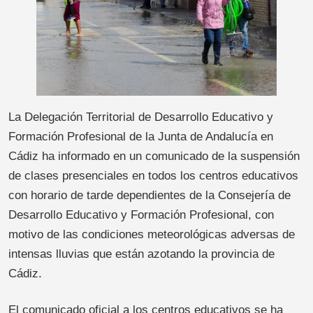
La Delegación Territorial de Desarrollo Educativo y
Formación Profesional de la Junta de Andalucía en
Cádiz ha informado en un comunicado de la suspensión
de clases presenciales en todos los centros educativos
con horario de tarde dependientes de la Consejería de
Desarrollo Educativo y Formación Profesional, con
motivo de las condiciones meteorológicas adversas de
intensas lluvias que están azotando la provincia de
Cádiz.
El comunicado oficial a los centros educativos se ha