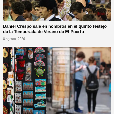
Daniel Crespo sale en hombros en el quinto festejo
de la Temporada de Verano de El Puerto
8 agosto, 2026