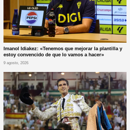
Imanol Idiakez: «Tenemos que mejorar la plantilla y
estoy convencido de que lo vamos a hacer»
9 agosto, 2026