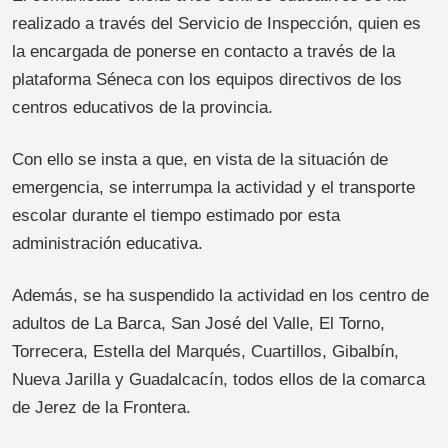
realizado a través del Servicio de Inspección, quien es
la encargada de ponerse en contacto a través de la
plataforma Séneca con los equipos directivos de los
centros educativos de la provincia.
Con ello se insta a que, en vista de la situación de
emergencia, se interrumpa la actividad y el transporte
escolar durante el tiempo estimado por esta
administración educativa.
Además, se ha suspendido la actividad en los centro de
adultos de La Barca, San José del Valle, El Torno,
Torrecera, Estella del Marqués, Cuartillos, Gibalbín,
Nueva Jarilla y Guadalcacín, todos ellos de la comarca
de Jerez de la Frontera.