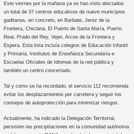
Este viernes por la mañana ya se han visto afectados
un total de 37 centros educativos de nueve municipios
gaditanos, en concreto, en Barbate, Jerez de la
Frontera, Chiclana, El Puerto de Santa María, Puerto
Real, Prado del Rey, Vejer, Arcos de la Frontera y
Espera. Esta lista incluía colegios de Educación Infantil
y Primaria, Institutos de Enseñanza Secundaria e
Escuelas Oficiales de Idiomas de la red pública y
también un centro concertado.
Tal y como se ha recordado, el servicio 112 recomienda
evitar los desplazamientos por carretera y seguir los
consejos de autoprotección para minimizar riesgos.
Actualmente, ha indicado la Delegación Territorial,
persisten las precipitaciones en la comunidad autónoma