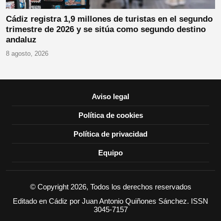
Cádiz registra 1,9 millones de turistas en el segundo
trimestre de 2026 y se sitúa como segundo destino
andaluz
8 agosto, 2026
Aviso legal
Política de cookies
Política de privacidad
Equipo
© Copyright 2026, Todos los derechos reservados
Editado en Cádiz por Juan Antonio Quiñones Sánchez. ISSN
3045-7157