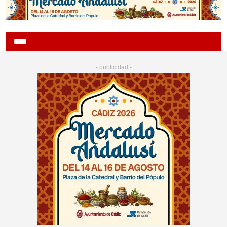
- publicidad -