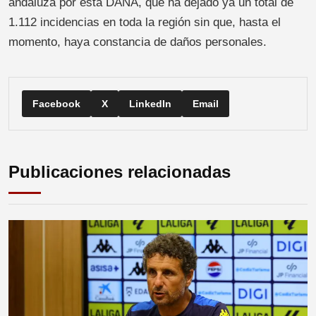
andaluza por esta DANA, que ha dejado ya un total de
1.112 incidencias en toda la región sin que, hasta el
momento, haya constancia de daños personales.
Facebook
X
LinkedIn
Email
Publicaciones relacionadas