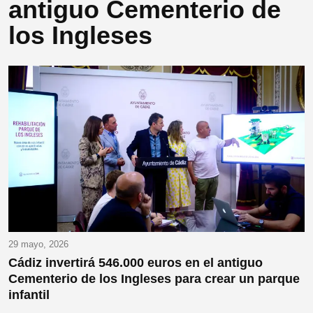
antiguo Cementerio de
los Ingleses
29 mayo, 2026
Cádiz invertirá 546.000 euros en el antiguo
Cementerio de los Ingleses para crear un parque
infantil