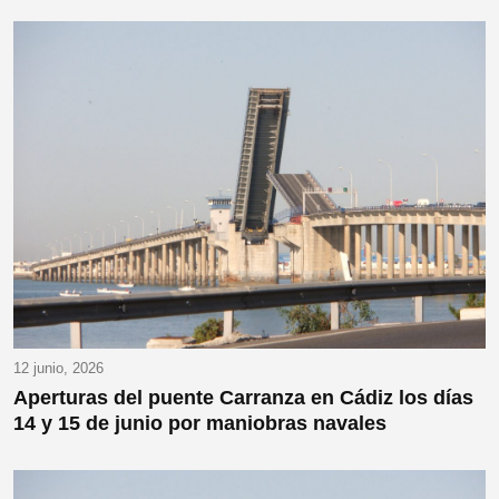
12 junio, 2026
Aperturas del puente Carranza en Cádiz los días
14 y 15 de junio por maniobras navales