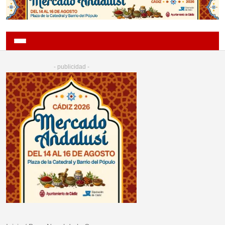
- publicidad -