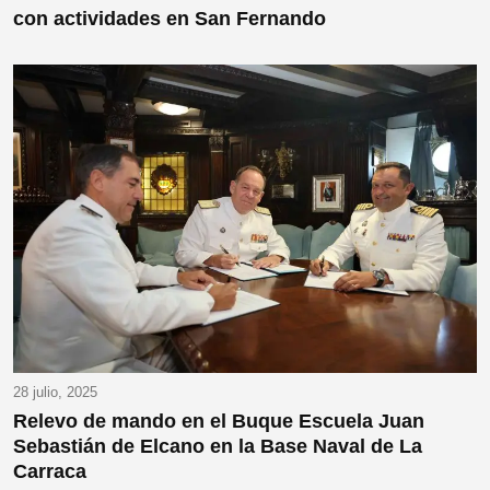
con actividades en San Fernando
28 julio, 2025
Relevo de mando en el Buque Escuela Juan
Sebastián de Elcano en la Base Naval de La
Carraca