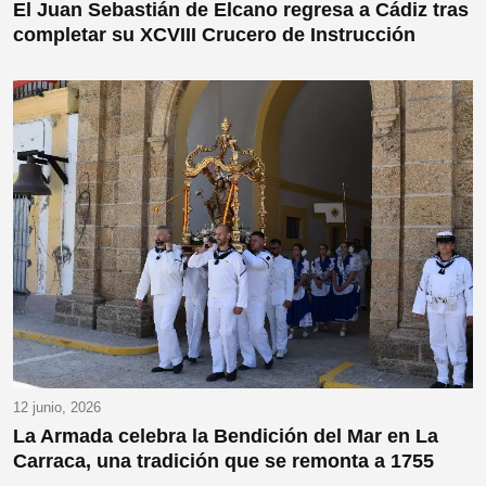
El Juan Sebastián de Elcano regresa a Cádiz tras
completar su XCVIII Crucero de Instrucción
12 junio, 2026
La Armada celebra la Bendición del Mar en La
Carraca, una tradición que se remonta a 1755