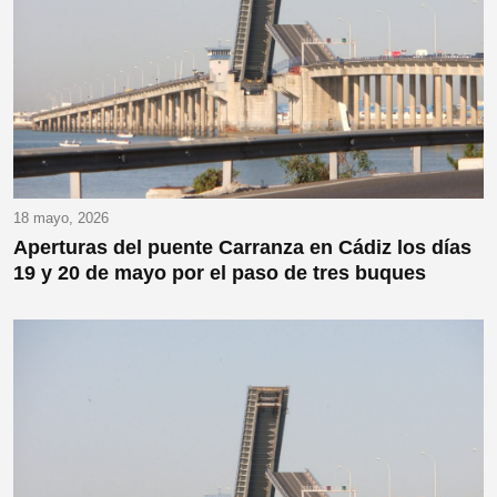
18 mayo, 2026
Aperturas del puente Carranza en Cádiz los días
19 y 20 de mayo por el paso de tres buques