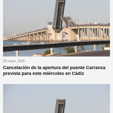
20 mayo, 2026
Cancelación de la apertura del puente Carranza
prevista para este miércoles en Cádiz