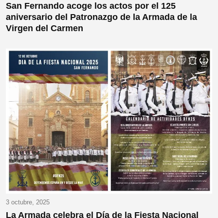
San Fernando acoge los actos por el 125
aniversario del Patronazgo de la Armada de la
Virgen del Carmen
3 octubre, 2025
La Armada celebra el Día de la Fiesta Nacional