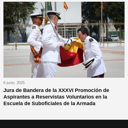
6 junio, 2025
Jura de Bandera de la XXXVI Promoción de
Aspirantes a Reservistas Voluntarios en la
Escuela de Suboficiales de la Armada