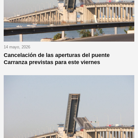
14 mayo, 2026
Cancelación de las aperturas del puente
Carranza previstas para este viernes