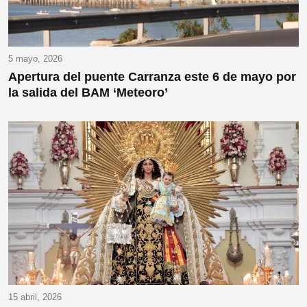
5 mayo, 2026
Apertura del puente Carranza este 6 de mayo por
la salida del BAM ‘Meteoro’
15 abril, 2026