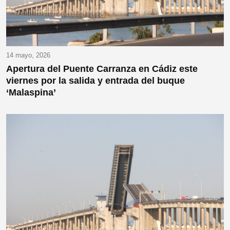
14 mayo, 2026
Apertura del Puente Carranza en Cádiz este
viernes por la salida y entrada del buque
‘Malaspina’