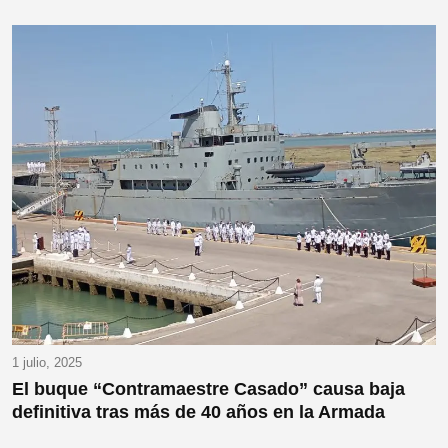
1 julio, 2025
El buque “Contramaestre Casado” causa baja
definitiva tras más de 40 años en la Armada