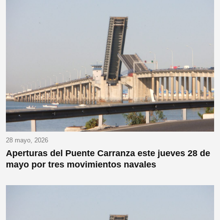
28 mayo, 2026
Aperturas del Puente Carranza este jueves 28 de
mayo por tres movimientos navales