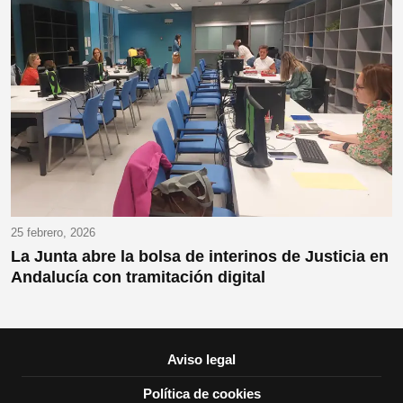
25 febrero, 2026
La Junta abre la bolsa de interinos de Justicia en
Andalucía con tramitación digital
Aviso legal
Política de cookies