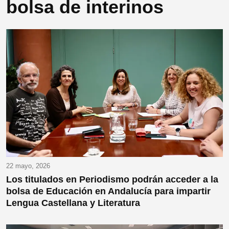
bolsa de interinos
22 mayo, 2026
Los titulados en Periodismo podrán acceder a la
bolsa de Educación en Andalucía para impartir
Lengua Castellana y Literatura