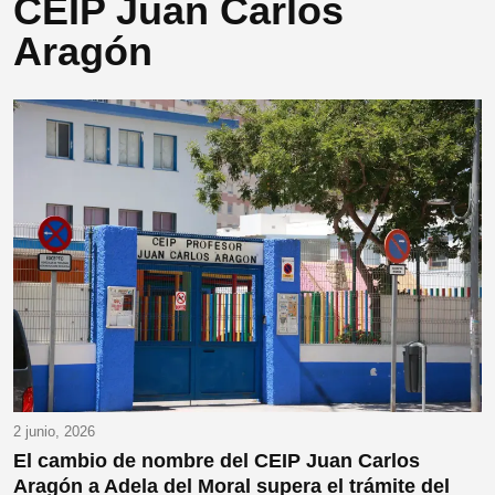
CEIP Juan Carlos
Aragón
2 junio, 2026
El cambio de nombre del CEIP Juan Carlos
Aragón a Adela del Moral supera el trámite del