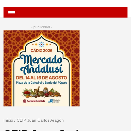
- publicidad -
Inicio
/
CEIP Juan Carlos Aragón