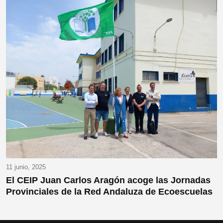
11 junio, 2025
El CEIP Juan Carlos Aragón acoge las Jornadas
Provinciales de la Red Andaluza de Ecoescuelas