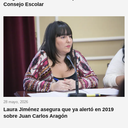
Consejo Escolar
28 mayo, 2026
Laura Jiménez asegura que ya alertó en 2019
sobre Juan Carlos Aragón