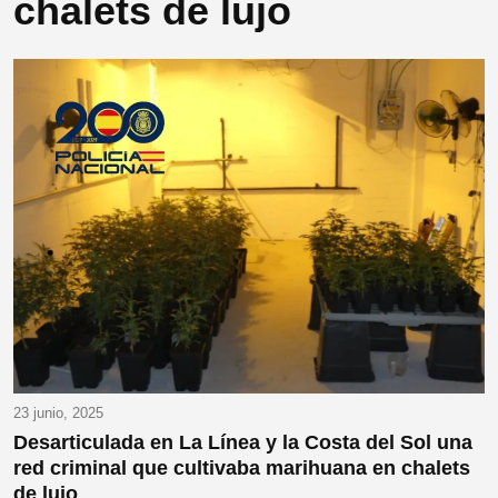
chalets de lujo
23 junio, 2025
Desarticulada en La Línea y la Costa del Sol una
red criminal que cultivaba marihuana en chalets
de lujo