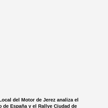
Local del Motor de Jerez analiza el
 de España y el Rallye Ciudad de