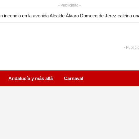
- Publicidad -
n incendio en la avenida Alcalde Álvaro Domecq de Jerez calcina una
- Publici
Andalucía y más allá
Carnaval