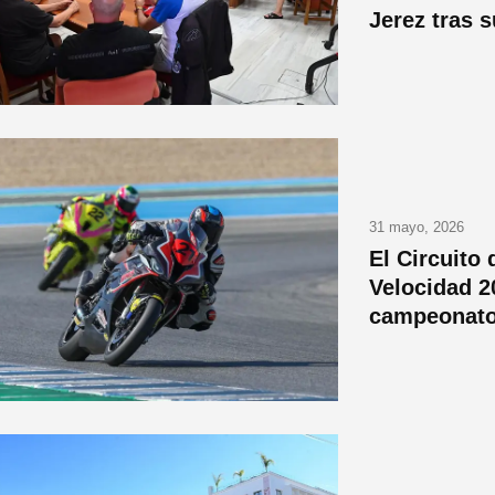
Jerez tras 
31 mayo, 2026
El Circuito
Velocidad 2
campeonat