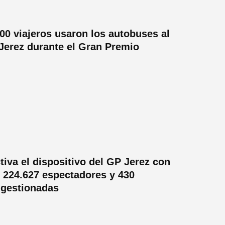
00 viajeros usaron los autobuses al
 Jerez durante el Gran Premio
tiva el dispositivo del GP Jerez con
e 224.627 espectadores y 430
 gestionadas