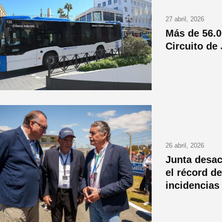
27 abril, 2026
Más de 56.0
Circuito de
26 abril, 2026
Junta desac
el récord d
incidencias