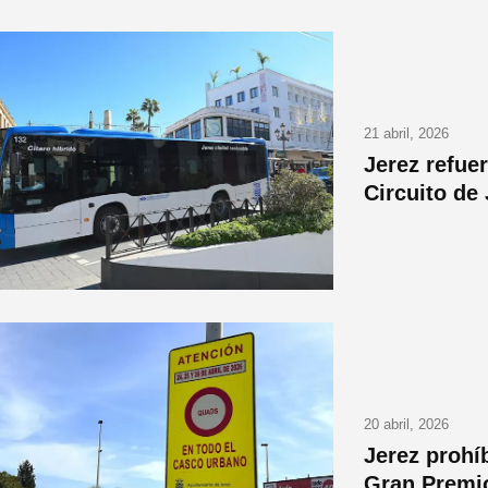
21 abril, 2026
Jerez refue
Circuito de
20 abril, 2026
Jerez prohí
Gran Premi