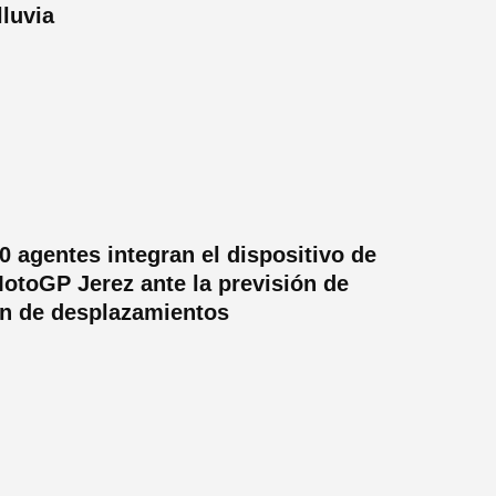
lluvia
0 agentes integran el dispositivo de
otoGP Jerez ante la previsión de
n de desplazamientos