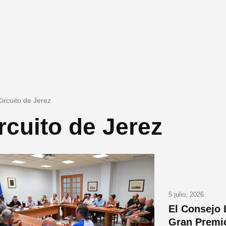
Circuito de Jerez
rcuito de Jerez
5 julio, 2026
El Consejo 
Gran Premio