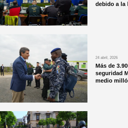
debido a la 
24 abril, 2026
Más de 3.90
seguridad M
medio milló