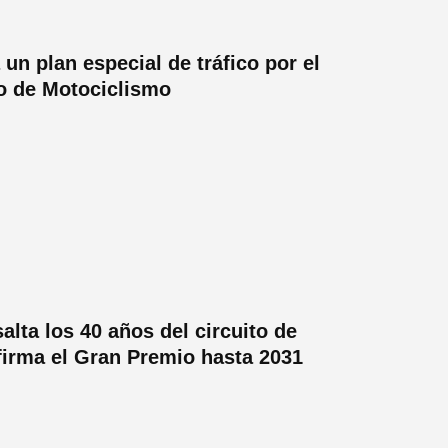
 un plan especial de tráfico por el
o de Motociclismo
alta los 40 años del circuito de
firma el Gran Premio hasta 2031