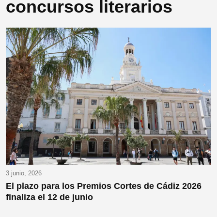
concursos literarios
3 junio, 2026
El plazo para los Premios Cortes de Cádiz 2026
finaliza el 12 de junio