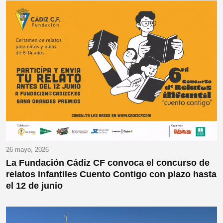
26 mayo, 2026
La Fundación Cádiz CF convoca el concurso de
relatos infantiles Cuento Contigo con plazo hasta
el 12 de junio