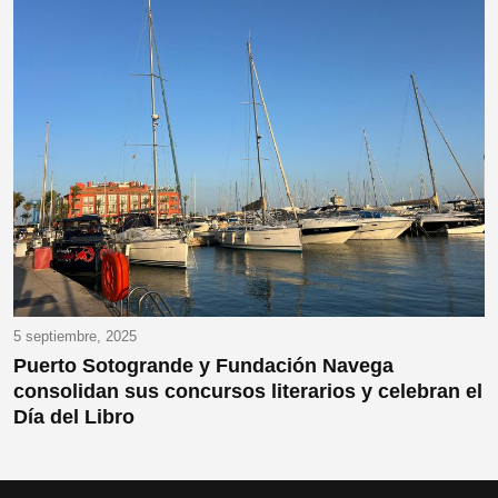
5 septiembre, 2025
Puerto Sotogrande y Fundación Navega
consolidan sus concursos literarios y celebran el
Día del Libro