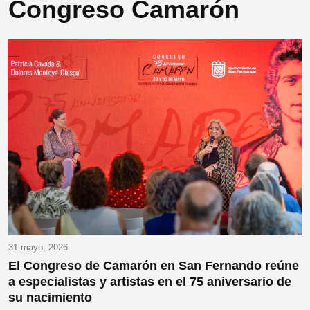
Congreso Camarón
31 mayo, 2026
El Congreso de Camarón en San Fernando reúne
a especialistas y artistas en el 75 aniversario de
su nacimiento