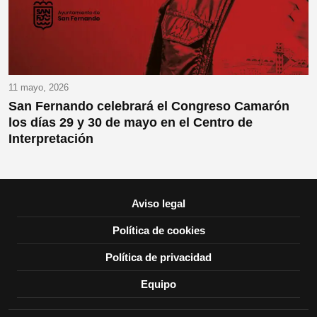
11 mayo, 2026
San Fernando celebrará el Congreso Camarón
los días 29 y 30 de mayo en el Centro de
Interpretación
Aviso legal
Política de cookies
Política de privacidad
Equipo