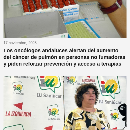
17 noviembre, 2025
Los oncólogos andaluces alertan del aumento
del cáncer de pulmón en personas no fumadoras
y piden reforzar prevención y acceso a terapias