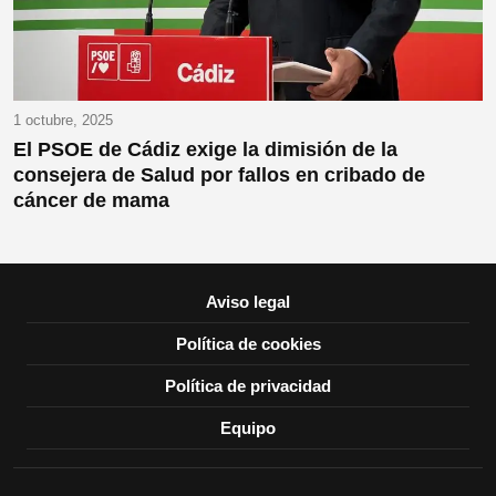
1 octubre, 2025
El PSOE de Cádiz exige la dimisión de la
consejera de Salud por fallos en cribado de
cáncer de mama
Aviso legal
Política de cookies
Política de privacidad
Equipo