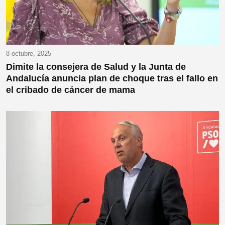
8 octubre, 2025
Dimite la consejera de Salud y la Junta de
Andalucía anuncia plan de choque tras el fallo en
el cribado de cáncer de mama