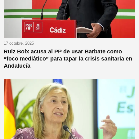
17 octubre, 2025
Ruiz Boix acusa al PP de usar Barbate como
“foco mediático” para tapar la crisis sanitaria en
Andalucía