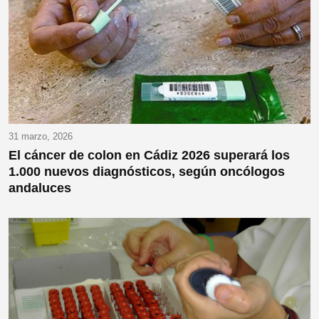
31 marzo, 2026
El cáncer de colon en Cádiz 2026 superará los
1.000 nuevos diagnósticos, según oncólogos
andaluces