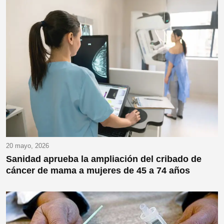
20 mayo, 2026
Sanidad aprueba la ampliación del cribado de
cáncer de mama a mujeres de 45 a 74 años