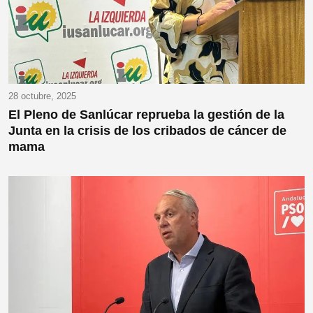
28 octubre, 2025
El Pleno de Sanlúcar reprueba la gestión de la
Junta en la crisis de los cribados de cáncer de
mama