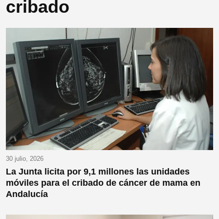
cribado
30 julio, 2026
La Junta licita por 9,1 millones las unidades
móviles para el cribado de cáncer de mama en
Andalucía