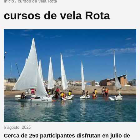
Inicio
/
cursos de vela Rota
cursos de vela Rota
6 agosto, 2025
Cerca de 250 participantes disfrutan en julio de