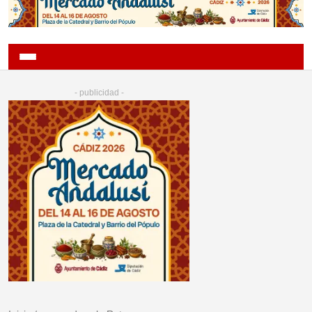
- publicidad -