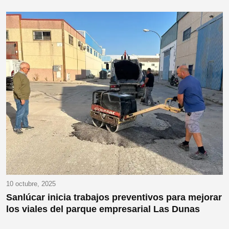
10 octubre, 2025
Sanlúcar inicia trabajos preventivos para mejorar
los viales del parque empresarial Las Dunas