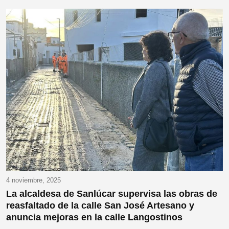
4 noviembre, 2025
La alcaldesa de Sanlúcar supervisa las obras de
reasfaltado de la calle San José Artesano y
anuncia mejoras en la calle Langostinos