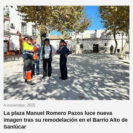
4 noviembre, 2025
La plaza Manuel Romero Pazos luce nueva
imagen tras su remodelación en el Barrio Alto de
Sanlúcar