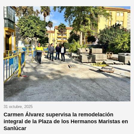
31 octubre, 2025
Carmen Álvarez supervisa la remodelación
integral de la Plaza de los Hermanos Maristas en
Sanlúcar