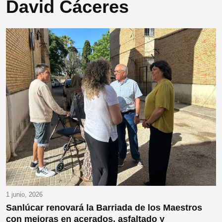
David Cáceres
1 junio, 2026
Sanlúcar renovará la Barriada de los Maestros
con mejoras en acerados, asfaltado y