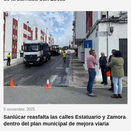
5 noviembre, 2025
Sanlúcar reasfalta las calles Estatuario y Zamora
dentro del plan municipal de mejora viaria