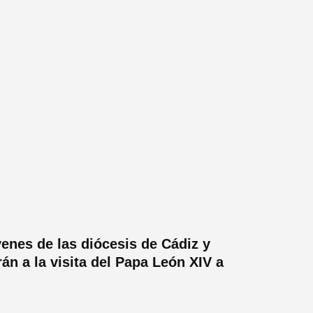
venes de las diócesis de Cádiz y
án a la visita del Papa León XIV a