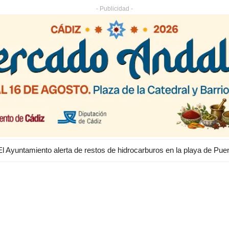
- Publicidad -