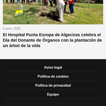
6 junio, 2025
El Hospital Punta Europa de Algeciras celebra el
Día del Donante de Órganos con la plantación de
un árbol de la vida
Aviso legal
Política de cookies
Política de privacidad
Equipo