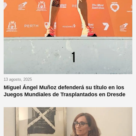
13 agosto, 2025
Miguel Ángel Muñoz defenderá su título en los
Juegos Mundiales de Trasplantados en Dresde