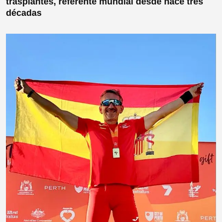
trasplantes, referente mundial desde hace tres
décadas