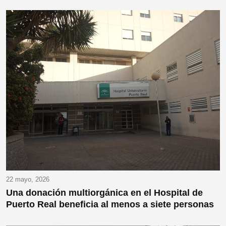
22 mayo, 2026
Una donación multiorgánica en el Hospital de
Puerto Real beneficia al menos a siete personas