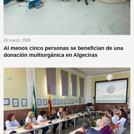
25 marzo, 2026
Al menos cinco personas se benefician de una
donación multiorgánica en Algeciras