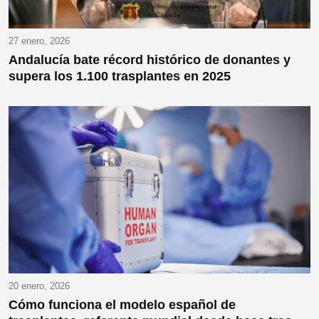
27 enero, 2026
Andalucía bate récord histórico de donantes y
supera los 1.100 trasplantes en 2025
20 enero, 2026
Cómo funciona el modelo español de