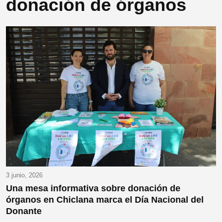
donación de órganos
3 junio, 2026
Una mesa informativa sobre donación de
órganos en Chiclana marca el Día Nacional del
Donante