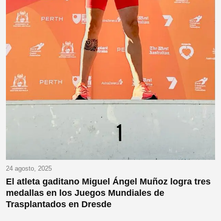
24 agosto, 2025
El atleta gaditano Miguel Ángel Muñoz logra tres
medallas en los Juegos Mundiales de
Trasplantados en Dresde