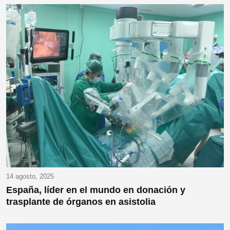
14 agosto, 2025
España, líder en el mundo en donación y
trasplante de órganos en asistolia