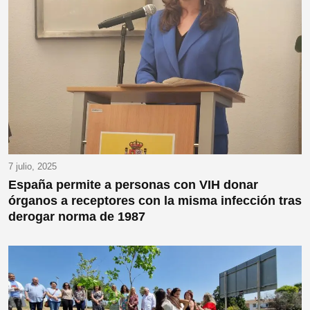
7 julio, 2025
España permite a personas con VIH donar
órganos a receptores con la misma infección tras
derogar norma de 1987