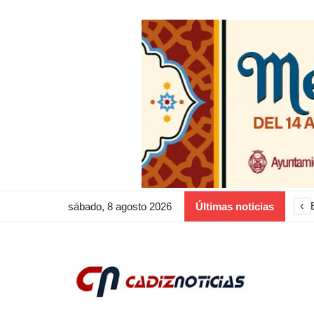
‹
sábado, 8 agosto 2026
Últimas noticias