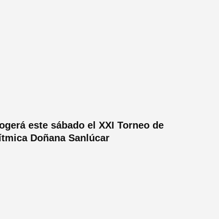
ogerá este sábado el XXI Torneo de
ítmica Doñana Sanlúcar