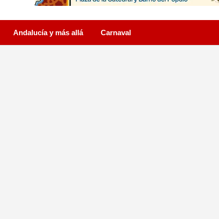
Andalucía y más allá
Carnaval