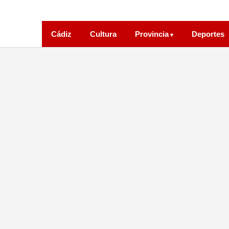
Cádiz
Cultura
Provincia
Deportes