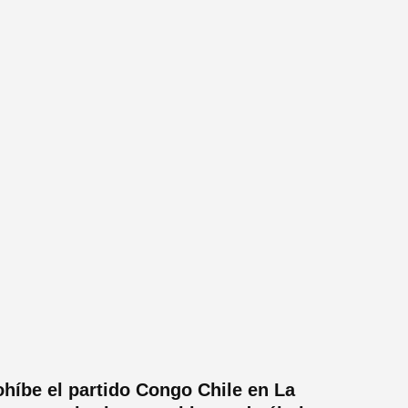
ohíbe el partido Congo Chile en La