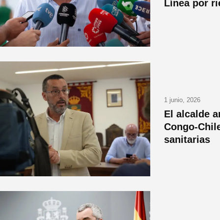
Línea por ri
1 junio, 2026
El alcalde 
Congo-Chile
sanitarias