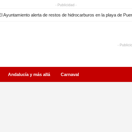
- Publicidad -
- Publici
Andalucía y más allá
Carnaval