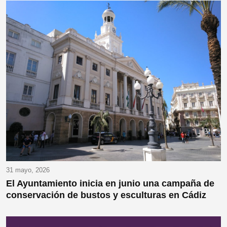
31 mayo, 2026
El Ayuntamiento inicia en junio una campaña de
conservación de bustos y esculturas en Cádiz