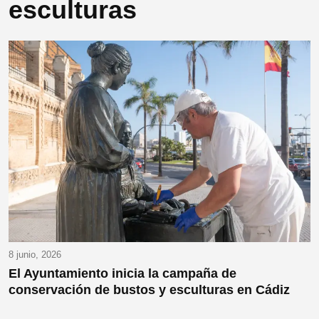
esculturas
8 junio, 2026
El Ayuntamiento inicia la campaña de
conservación de bustos y esculturas en Cádiz