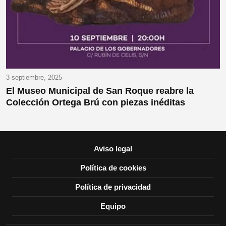
3 septiembre, 2025
El Museo Municipal de San Roque reabre la
Colección Ortega Brú con piezas inéditas
Aviso legal
Política de cookies
Política de privacidad
Equipo